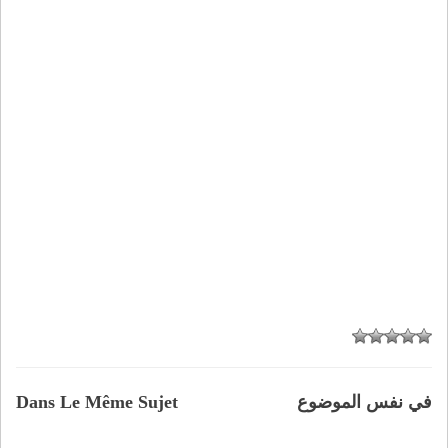
في نفس الموضوع
Dans Le Même Sujet