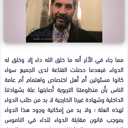
مما جاء في الأثر أنه ما خلق الله داء إلا وخلق له
الدواء. فبعدما حصلت القناعة لدى الجميع سواء
كانوا مسئولين أم أهل اختصاص واهتمام أم عامة
الناس بأن منظومتنا التربوية أصابتها علة بشهادتنا
الداخلية وشهادة غيرنا الخارجية لا بد من طلب الدواء
لهذه العلة ؛ ولا بد من إمكانية وجود هذا الدواء
بموجب قانون مقابلة الدواء للداء في الناموس