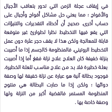
في إيقاف عجلة الزمن التي تدور بتعاقب الأجيال
والأفواج ؛ مما يعني حل مشاكل أفواج وأجيال على
حساب أخرى. صحيح أن أخطاء التقديرات والتنبؤات
التي يقع فيها التخطيط نظرا لطوارئ غير متوقعة
قابلة للمعالجة ولكن هذا لا يقف حجر عثرة دون عمل
التخطيط الروتيني. فالمنظومة كالجسم إذا ما أصيبت
بنزلة خفيفة كان العلاج علاج نزلة فقغ أما إذا أصيبت
بعلة خطيرة فلا بد من علاج مناسب للعلة الخطيرة.
فوجود بطالة آنية هو عبارة عن نزلة خفيفة لها وصفة
دوائها ؛ ولكن إذا ما صارت البطالة هي منتوج
المنظومة المستمر فالقضية أكبر من النزلة ولها
وصفة خاصة بها .