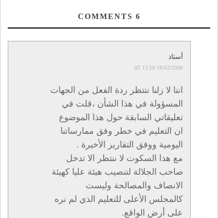
COMMENTS
6
أستاذ
18/02/2008 AT 13:10
اننا لا زلنا ننتظر ردة الفعل من الجهات
المسؤولة في هذا الشأن ،قلت في
تعليقاتي السابقة حول هذا الموضوع
ان التعليم في خطر وفق ممارساتنا
اليومية ووفق التقارير الأخيرة .
مع هذا السكوت لا ننتظر الا تدخل
صاحب الجلالة لتنصيب هيئة عليا كهيئة
الانصاف والمصالحة وليست
كالمجلس الأعلى للتعليم الذي لم نره
على أرض الواقع.