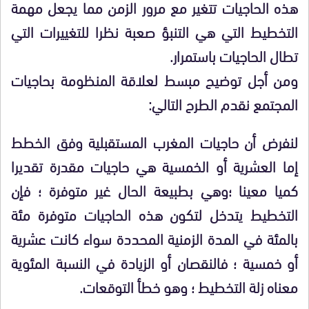
هذه الحاجيات تتغير مع مرور الزمن مما يجعل مهمة
التخطيط التي هي التنبؤ صعبة نظرا للتغييرات التي
تطال الحاجيات باستمرار.
ومن أجل توضيح مبسط لعلاقة المنظومة بحاجيات
المجتمع نقدم الطرح التالي:
لنفرض أن حاجيات المغرب المستقبلية وفق الخطط
إما العشرية أو الخمسية هي حاجيات مقدرة تقديرا
كميا معينا ؛وهي بطبيعة الحال غير متوفرة ؛ فإن
التخطيط يتدخل لتكون هذه الحاجيات متوفرة مئة
بالمئة في المدة الزمنية المحددة سواء كانت عشرية
أو خمسية ؛ فالنقصان أو الزيادة في النسبة المئوية
معناه زلة التخطيط ؛ وهو خطأ التوقعات.