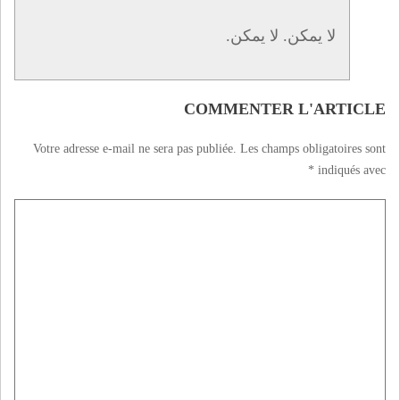
لا يمكن. لا يمكن.
COMMENTER L'ARTICLE
Votre adresse e-mail ne sera pas publiée.
Les champs obligatoires sont
*
indiqués avec