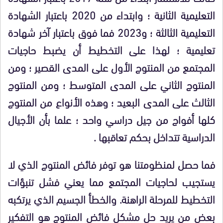
التعليمية الثانية ؛ وابتداء من 2020 باعتبار الشهادة
التعليمية الثالثة ؛ و2023 فما فوق باعتبار آخر شهادة
تعليمية ؛ لهذا على التخطيط أن يضبط حاجيات
المجتمع من المنتوج الأول على المدى القصير ؛ ومن
المنتوج الثاني على المدى المتوسط ؛ ومن المنتوج
الثالث على المدى البعيد ؛ وهذه الأنواع من المنتوج
كلها أفواج من جيل دراسي واحد ؛ علما بأن الأجيال
الدراسية تتداخل بحكم تعاقبها .
فما حصل لمنظومتنا هو توفر فائض المنتوج الذي لا
يستجيب لحاجيات المجتمع مما يعني فشل تنبؤات
التخطيط للمرحلة الراهنة. والخطأ الجسيم الذي يرتكبه
بعض من يريد حل مشكل فائض المنتوج هو التفكير