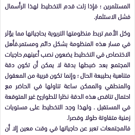
المستثمرين ؛ فإذا زلت قدم التخطيط لهذا الرأسمال
فشل الاستثمار.
وكل الأمم تربط منظومتها التربوية بحاجياتها مما يؤثر
في مسار هذه المنظومة بشكل دائم ومستمر.فأهل
الاختصاص في التخطيط يضعون نصب أعينهم حاجيات
المجتمع بعد ضبطها بدقة لا يمكن أن تكون دقة
متناهية بطبيعة الحال ؛ وإنما تكون قريبة من المعقول
والمنطقي والممكن ساعة تناولها في الحاضر مع
احتمال تناقص هذه الدقة نظرا للطوارئ غير المتوقعة
في المستقبل . ولهذا وجد التخطيط على مستويات
زمنية متفاوتة طولا وقصرا.
فالمجتمعات تعبر عن حاجياتها في وقت معين إلا أن