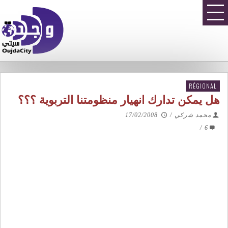
RÉGIONAL
هل يمكن تدارك انهيار منظومتنا التربوية ؟؟؟
محمد شركي
/
17/02/2008
/
6