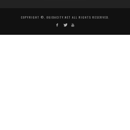
COPYRIGHT ©, OUJDACITY.NET ALL RIGHTS RESERVED.