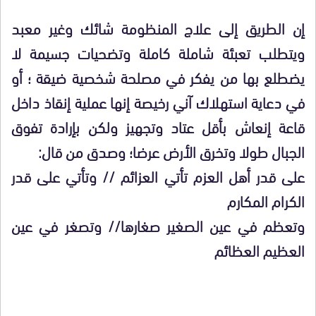
إن الطريق إلى علاج المنظومة شائك وغير معبد
ويتطلب تعبئة شاملة كاملة وتضحيات جسيمة لا
يضطلع بها من يفكر في مصلحة شخصية ضيقة ؛ أو
في دعاية استهلاك آني رخيصة إنها عملية إنقاذ داخل
قاعة إنعاش بأقل عتاد وتجهيز ولكن بإرادة تفوق
الجبال طولا وتخرق الأرض عرضا؛ وصدق من قال:
على قدر أهل العزم تأتي العزائم // وتأتي على قدر
الكرام المكارم
وتعظم في عين الصغير صغارها// وتصغر في عين
العظيم العظائم