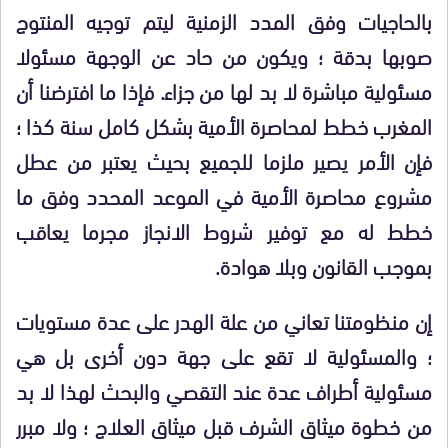
بالحاجيات وفق المدد الزمنية ليتم توجيه المنتوج
صوبها بدقة ؛ ويكون من حاد عن الوجهة مسئولا
مسئولية مباشرة لا بد لها من جزاء. فإذا ما افترضنا أن
المغرب خطط لمحاصرة الأمية بشكل كامل سنة كذا ؛
فإن الأمر يصير ملزما للجميع بحيث يعتبر من عطل
مشروع محاصرة الأمية في الموعد المحدد وفق ما
خطط له مع توفير شروط الانجاز مجرما يعاقب
بموجب القانون وبلا هوادة.
إن منظومتنا تعاني من علة الهدر على عدة مستويات
؛ والمسئولية لا تقع على جهة دون أخرى بل هي
مسئولية أطراف عدة عند التقصي والبحث لهذا لا بد
من خطوة ميثاق الشرف قبل ميثاق العلاج ؛ ولا مبرر