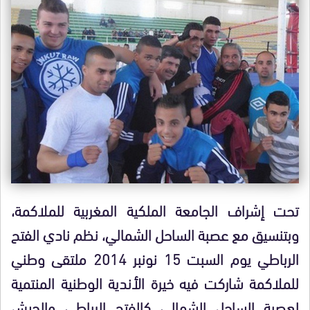
تحت إشراف الجامعة الملكية المغربية للملاكمة،
وبتنسيق مع عصبة الساحل الشمالي، نظم نادي الفتح
الرباطي يوم السبت 15 نونبر 2014 ملتقى وطني
للملاكمة شاركت فيه خيرة الأندية الوطنية المنتمية
لعصبة الساحل الشمالي كالفتح الرباطي والجيش