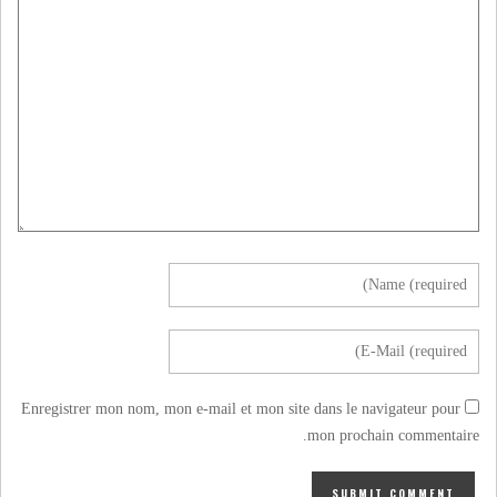
Enregistrer mon nom, mon e-mail et mon site dans le navigateur pour
mon prochain commentaire.