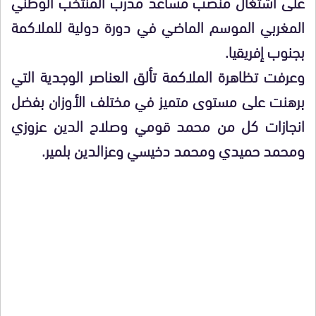
على اشتغال منصب مساعد مدرب المنتخب الوطني
المغربي الموسم الماضي في دورة دولية للملاكمة
بجنوب إفريقيا.
وعرفت تظاهرة الملاكمة تألق العناصر الوجدية التي
برهنت على مستوى متميز في مختلف الأوزان بفضل
انجازات كل من محمد قومي وصلاح الدين عزوزي
ومحمد حميدي ومحمد دخيسي وعزالدين بلمير.