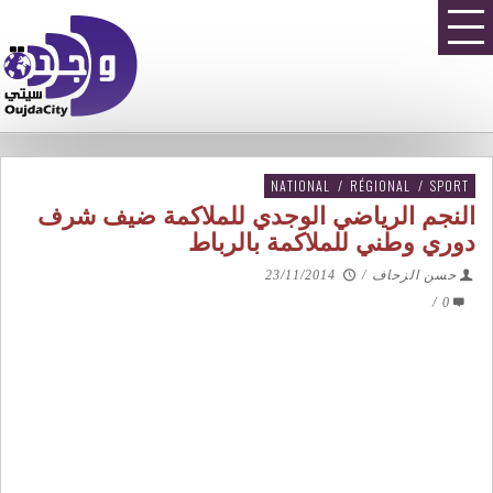
NATIONAL
/
RÉGIONAL
/
SPORT
النجم الرياضي الوجدي للملاكمة ضيف شرف
دوري وطني للملاكمة بالرباط
حسن الزحاف
/
23/11/2014
/
0