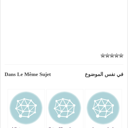
في نفس الموضوع
Dans Le Même Sujet