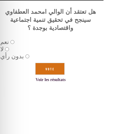
هل تعتقد أن الوالي امحمد العطفاوي
سينجح في تحقيق تنمية اجتماعية
واقتصادية بوجدة ؟
نعم
لا
بدون رأي
Voir les résultats