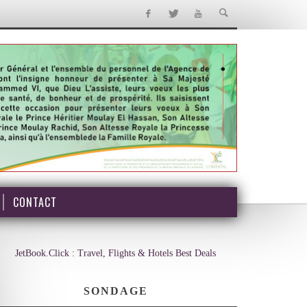
CONTACT
JetBook.Click : Travel, Flights & Hotels Best Deals
SONDAGE