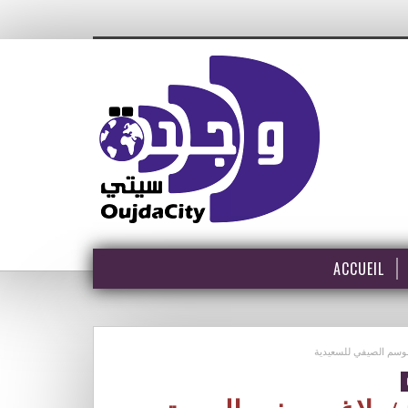
ACCUEIL