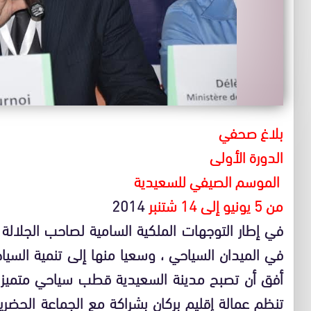
بلاغ صحفي
الدورة الأولى
الموسم الصيفي للسعيدية
من 5 يونيو إلى 14 شتنبر
2014
في إطار التوجهات الملكية السامية لصاحب الجلال
في الميدان السياحي ، وسعيا منها إلى تنمية السي
أفق أن تصبح مدينة السعيدية قطب سياحي متميز 