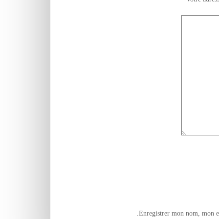
Enregistrer mon nom, mon e-