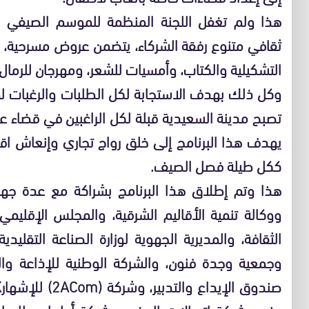
هذا ولم تغفل اللجنة المنظمة للموسم الصيفي لل
ثقافي متنوع رفقة الشركاء، يتضمن عروض مسرحية، 
التشكيلية والكتاب، وأمسيات للشعر، ومهرجان للرمال،
وكل ذلك بهدف الاستجابة لكل الطلبات والرغبات ل
تصبح مدينة السعيدية قبلة لكل الراغبين في قضاء 
يهدف هذا البرنامج إلى خلق رواج تجاري وإنعاش اقت
ككل طيلة فصل الصيف.
هذا وتم إطلاق هذا البرنامج بشراكة مع عدة جه
ووكالة تنمية الأقاليم الشرقية، والمجلس الإقليمي ل
الثقافة، والمديرية الجهوية لوزارة الصناعة التقليدي
وجمعية وجدة فنون، والشركة الوطنية للإذاعة وال