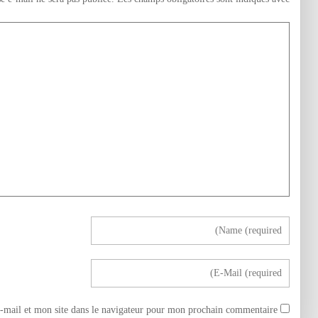
mail et mon site dans le navigateur pour mon prochain commentaire.