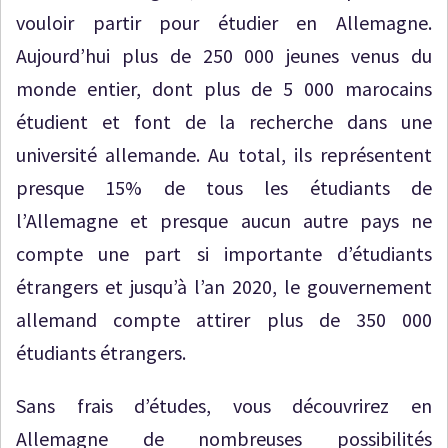
vouloir partir pour étudier en Allemagne.
Aujourd’hui plus de 250 000 jeunes venus du
monde entier, dont plus de 5 000 marocains
étudient et font de la recherche dans une
université allemande. Au total, ils représentent
presque 15% de tous les étudiants de
l’Allemagne et presque aucun autre pays ne
compte une part si importante d’étudiants
étrangers et jusqu’à l’an 2020, le gouvernement
allemand compte attirer plus de 350 000
étudiants étrangers.
Sans frais d’études, vous découvrirez en
Allemagne de nombreuses possibilités