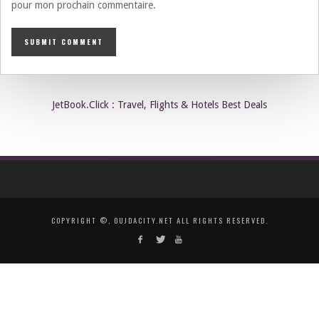
pour mon prochain commentaire.
JetBook.Click : Travel, Flights & Hotels Best Deals
COPYRIGHT ©, OUJDACITY.NET ALL RIGHTS RESERVED.