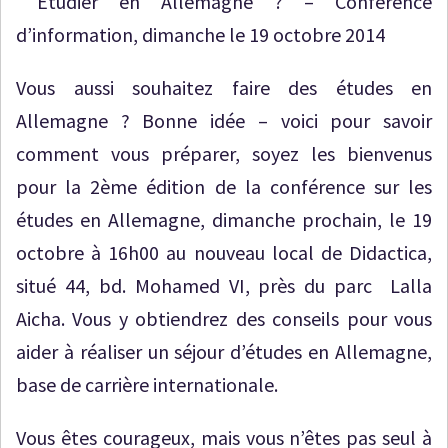
Etudier en Allemagne ? – Conférence
d’information, dimanche le 19 octobre 2014
Vous aussi souhaitez faire des études en
Allemagne ? Bonne idée – voici pour savoir
comment vous préparer, soyez les bienvenus
pour la 2ème édition de la conférence sur les
études en Allemagne, dimanche prochain, le 19
octobre à 16h00 au nouveau local de Didactica,
situé 44, bd. Mohamed VI, près du parc Lalla
Aicha. Vous y obtiendrez des conseils pour vous
aider à réaliser un séjour d’études en Allemagne,
base de carrière internationale.
Vous êtes courageux, mais vous n’êtes pas seul à