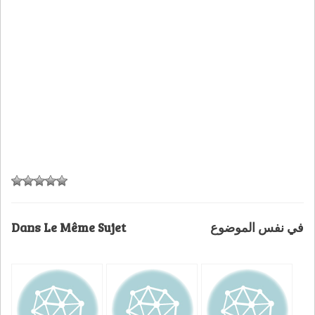
Dans Le Même Sujet
في نفس الموضوع