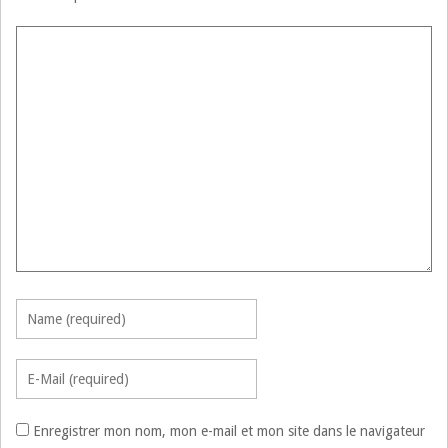
Enregistrer mon nom, mon e-mail et mon site dans le navigateur