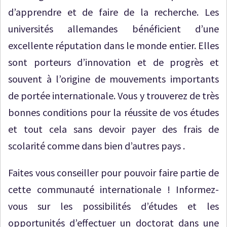
d’apprendre et de faire de la recherche. Les
universités allemandes bénéficient d’une
excellente réputation dans le monde entier. Elles
sont porteurs d’innovation et de progrès et
souvent à l’origine de mouvements importants
de portée internationale. Vous y trouverez de très
bonnes conditions pour la réussite de vos études
et tout cela sans devoir payer des frais de
scolarité comme dans bien d’autres pays .
Faites vous conseiller pour pouvoir faire partie de
cette communauté internationale ! Informez-
vous sur les possibilités d’études et les
opportunités d’effectuer un doctorat dans une