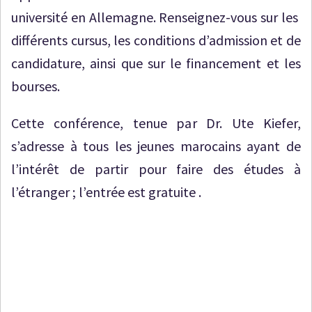
université en Allemagne. Renseignez-vous sur les
différents cursus, les conditions d’admission et de
candidature, ainsi que sur le financement et les
bourses.
Cette conférence, tenue par Dr. Ute Kiefer,
s’adresse à tous les jeunes marocains ayant de
l’intérêt de partir pour faire des études à
l’étranger ; l’entrée est gratuite .