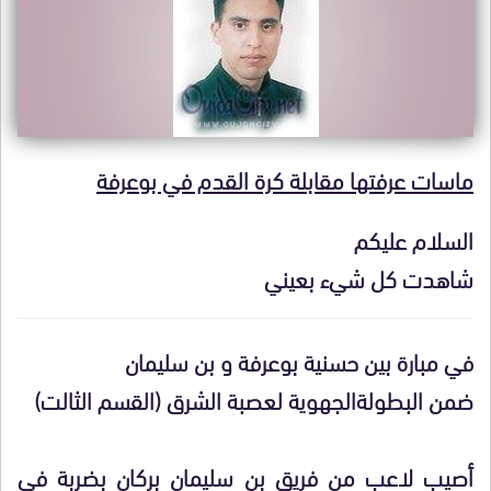
ماسات عرفتها مقابلة كرة القدم في بوعرفة
السلام عليكم
شاهدت كل شيء بعيني
في مبارة بين حسنية بوعرفة و بن سليمان
ضمن البطولةا
لجهوية
لعصبة الشرق (القسم الثالت)
أصيب لاعب من فريق بن سليمان بركان بضربة في