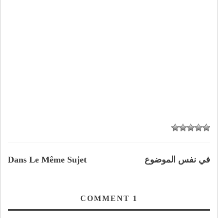
في نفس الموضوع
Dans Le Même Sujet
COMMENT
1