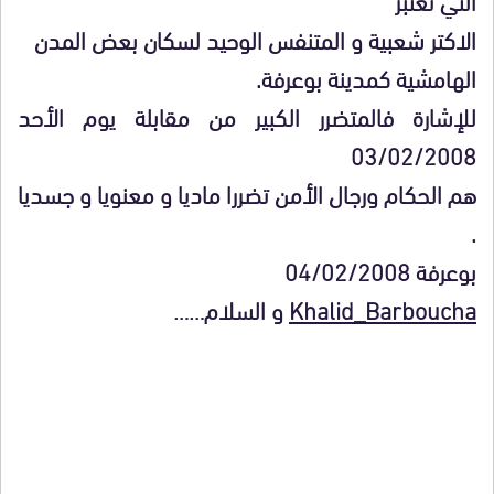
الاكتر شعبية و المتنفس الوحيد لسكان بعض المدن
الهامشية كمدينة بوعرفة.
للإشارة فالمتضرر الكبير من مقابلة يوم الأحد
03/02/2008
هم الحكام ورجال الأمن تضررا ماديا و معنويا و جسديا
.
بوعرفة 04/02/2008
Khalid_Barboucha
و السلام……