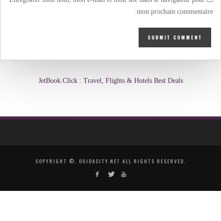
mon prochain commentaire.
JetBook.Click : Travel, Flights & Hotels Best Deals
COPYRIGHT ©, OUJDACITY.NET ALL RIGHTS RESERVED.