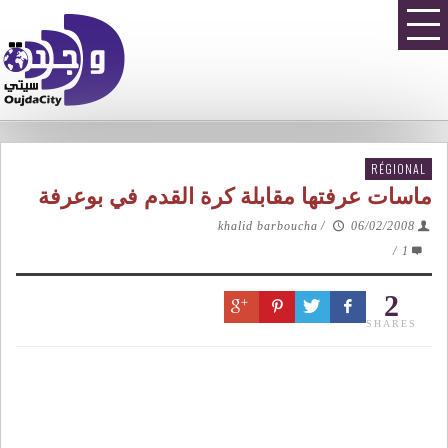
RÉGIONAL
ماسات عرفتها مقابلة كرة القدم في بوعرفة
khalid barboucha
/
06/02/2008
/
1
2
SHARES