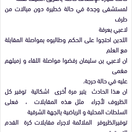
لمستشفى وجدة في حالة خطيرة دون مبالات من
طرف
لاعبي بعرفة
اللدين احتجوا على الحكم وطالبوه بمواصلة المقابلة
مع العلم
ان لاعبي بن سليمان رفضوا مواصلة اللقاء و زميلهم
مغمى
عليه في حالة حرجة.
ان هذا الحادث يتير مرة أخرى اشكالية توفير كل
الظروف لأجراء مثل هذه المقابلات ، فعلى
السلطات المحلية و الرياضية بالجهة الشرقية
توفيرالظروفر الملائمة لاجراء مقابلات كرة القدم
التي تعتبر