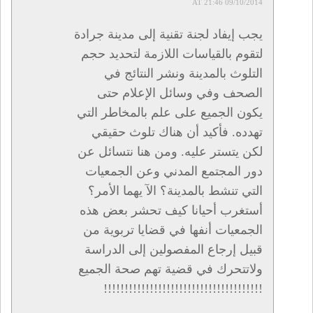
09/10/2014 AT 21:46
يجب إيفاد لجنة تقنية إلى مدينة جرادة
لتقوم بالقياسات اللازمة لتحديد حجم
التلوث بالمدينة ونشر النتائج في
الصحف وفي وسائل الإعلام حتى
يكون الجميع على علم بالمخاطر التي
تهدده. فأكيد أن هناك تلوث حقيقي
لكن يتستر عليه. ومن هنا نتسائل عن
دور المجتمع المدني وعن الجمعيات
التي تنشط بالمدينة؟ الآ يهما الأمر؟
أستغرب أحيانا كيف تحشر بعض هذه
الجمعيات أنفها في قضايا تربوية من
قبيل إرجاع المفصولين إلى الدراسة
ولاتتحرك في قضية تهم صحة الجميع
!!!!!!!!!!!!!!!!!!!!!!!!!!!!!!!!!!!!!!