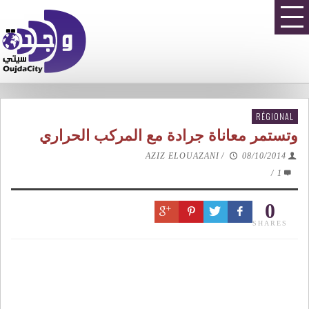
RÉGIONAL
وتستمر معاناة جرادة مع المركب الحراري
AZIZ ELOUAZANI
/
08/10/2014
/
1
0
SHARES