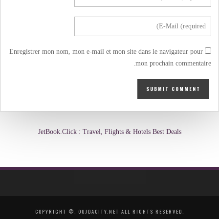
Enregistrer mon nom, mon e-mail et mon site dans le navigateur pour
mon prochain commentaire.
JetBook.Click : Travel, Flights & Hotels Best Deals
COPYRIGHT ©, OUJDACITY.NET ALL RIGHTS RESERVED.