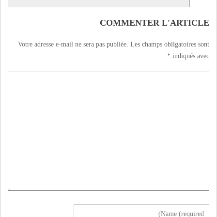
COMMENTER L'ARTICLE
Votre adresse e-mail ne sera pas publiée.
Les champs obligatoires sont
*
indiqués avec