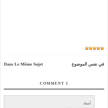
في نفس الموضوع
Dans Le Même Sujet
COMMENT
1
أستاذ