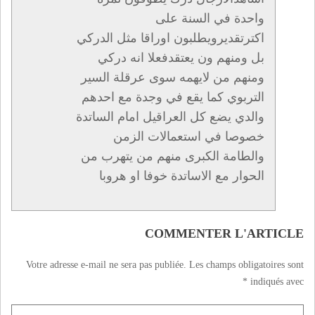
واحدة في السنة علی
اكترتقديرويطلبون اوراقا مثل الدركي
بل ومنهم ون يعتقدفعلا انه دركي
ومنهم من لايهمه سوی عرقلة السير
التربوي كما يقع في وجدة مع احدهم
والدي يضع كل العراقيل امام الساتدة
خصوصا في استعمالات الزمن
والطامة الكبری منهم من يتهرب من
الحوار مع الاساتدة خوفا او هروبا
COMMENTER L'ARTICLE
Votre adresse e-mail ne sera pas publiée.
Les champs obligatoires sont
*
indiqués avec