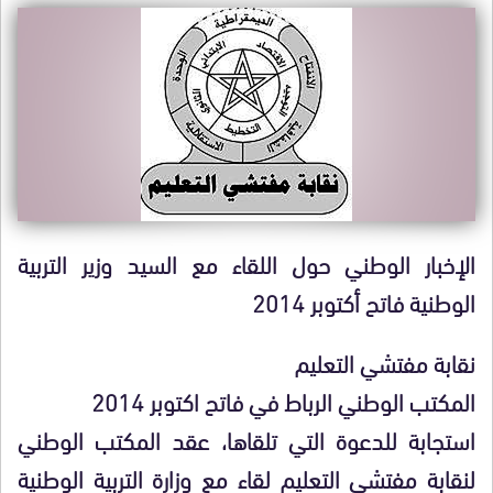
الإخبار الوطني حول اللقاء مع السيد وزير التربية
الوطنية فاتح أكتوبر 2014
نقابة مفتشي التعليم
المكتب الوطني الرباط في فاتح اكتوبر 2014
استجابة للدعوة التي تلقاها، عقد المكتب الوطني
لنقابة مفتشي التعليم لقاء مع وزارة التربية الوطنية