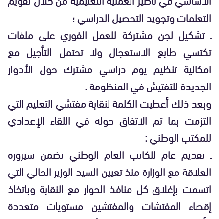
التعلمات وتجويد التحصيل الدراسي ؛
ـ تشكيل لجن مشتركة للعمل الفوري على ملفات
تكتسي طابع الاستعجال ولا تحتمل التأجيل مع
امكانية تنظيم يوم دراسي مشترك حول الأدوار
الجديدة للتفتيش في المنظومة .
وبعد ذلك أعطيت الكلمة لنقابة مفتشي التعليم التي
التزمت بما تم الاتفاق حوله في اللقاء الإعدادي
للمكتب الوطني :
ـ تقديم عام للكاتب العام الوطني تضمن سيرورة
العلاقة مع الوزارة منذ تعيين السيد الوزير الحالي التي
اتسمت بإغلاق كل منافذ الحوار مع النقابة وباتخاذ
إقصاء المفتشات والمفتشين مستويات متعددة