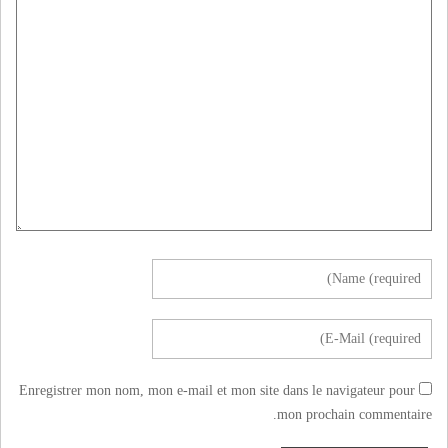
Enregistrer mon nom, mon e-mail et mon site dans le navigateur pour
mon prochain commentaire.