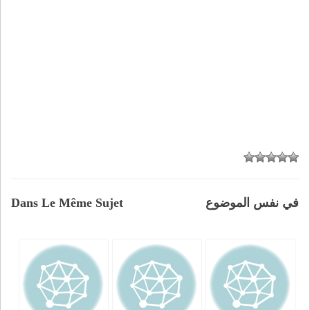
في نفس الموضوع
Dans Le Même Sujet