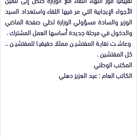
الأجواء الإيجابية التي مر فيها اللقاء واستعداد السيد
الوزير والسادة مسؤولي الوزارة لطي صفحة الماضي
والدخول في مرحلة جديدة أساسها العمل المشترك .
وعاشت نقابة المفتشين ممثلا حقيقيا للمفتشين ..
كل المفتشين .
المكتب الوطني
الكاتب العام : عبد العزيز دهلي