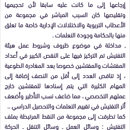
إرجاعها إلى ما كانت عليه سابقا لأن تحجيمها
وتقليصها كان السبب المباشر في مجموعة من
الأعطاب التربوية والاختلالات الإدارية خاصة ما تعلق
منها بالحكامة وجودة التعلمات .
ـ مداخلة في موضوع ظروف وشروط عمل هيئة
التفتيش تم التركيز فيها على النقص الكبير في أعداد
المفتشات والمفتشين خصوصا بعد المغادرة الطوعية
، إذ تناقص العدد إلى أقل من النصف إضافة إلى
المهام الكثيرة التي يتم إسنادها للمفتشين خارج
عملهم التخصصي ، مما ضاعف نسب التأطير وأضعف
أثر التفتيش في تقييم التعلمات والتحصيل الدراسي ..
كما تطرقت إلى مجموعة من النقط المرتبطة بملف
التفتيش : وسائل العمل ـ وسائل التنقل ـ الحركة