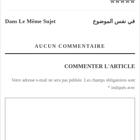
في نفس الموضوع
Dans Le Même Sujet
AUCUN COMMENTAIRE
COMMENTER L'ARTICLE
Votre adresse e-mail ne sera pas publiée.
Les champs obligatoires sont
*
indiqués avec