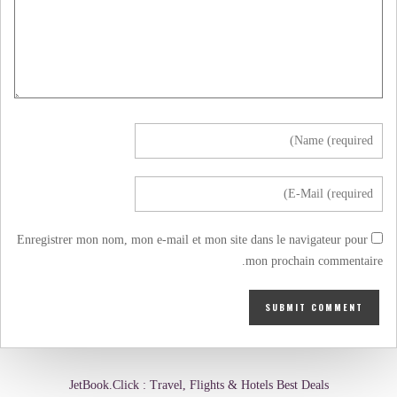
Enregistrer mon nom, mon e-mail et mon site dans le navigateur pour
mon prochain commentaire.
JetBook.Click : Travel, Flights & Hotels Best Deals