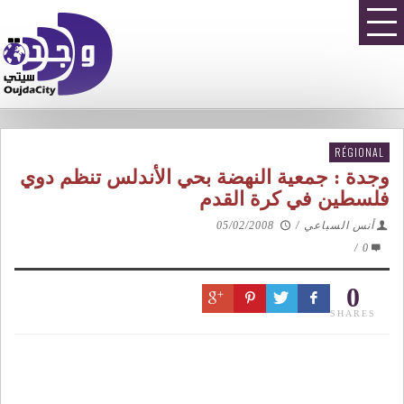
RÉGIONAL
وجدة : جمعية النهضة بحي الأندلس تنظم دوي
فلسطين في كرة القدم
أنس السباعي
/
05/02/2008
/
0
0
SHARES