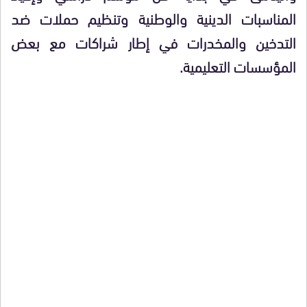
المناسبات الدينية والوطنية وتنظيم حملات ضد
التدخين والمخدرات في إطار شراكات مع بعض
المؤسسات التعليمية.