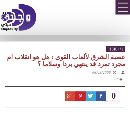
RÉGIONAL
عصبة الشرق لألعاب القوى : هل هو انقلاب ام
مجرد تمرد قد ينتهي بردا وسلاما ؟
06/03/2006
/
/
0
0
SHARES