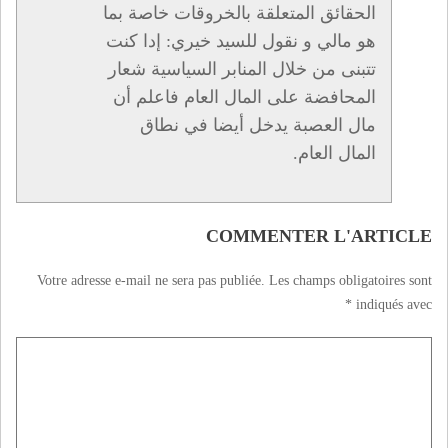
الحقائق المتعلقة بالخروقات خاصة بما
هو مالي و نقول للسيد خيري: إدا كنت
تتبنى من خلال المنابر السياسية شعار
المحافضة على المال العام فاعلم أن
مال العصبة يدخل أيضا في نطاق
المال العام.
COMMENTER L'ARTICLE
Votre adresse e-mail ne sera pas publiée.
Les champs obligatoires sont
*
indiqués avec