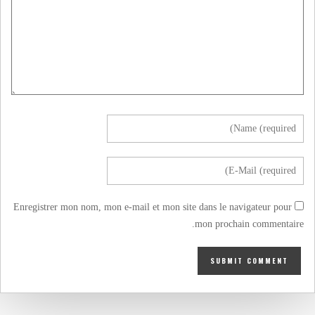
Enregistrer mon nom, mon e-mail et mon site dans le navigateur pour
mon prochain commentaire.