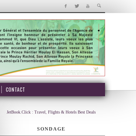
CONTACT
JetBook.Click : Travel, Flights & Hotels Best Deals
SONDAGE