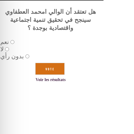
هل تعتقد أن الوالي امحمد العطفاوي
سينجح في تحقيق تنمية اجتماعية
واقتصادية بوجدة ؟
نعم
لا
بدون رأي
Voir les résultats