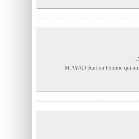
M.AYAD était un homme qui aimait