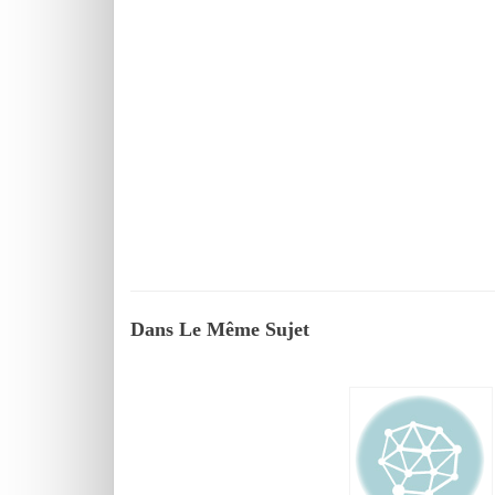
Dans Le Même Sujet