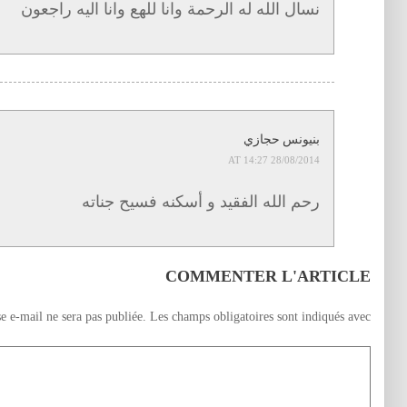
نسال الله له الرحمة وانا للهع وانا اليه راجعون
بنيونس حجازي
28/08/2014 AT 14:27
رحم الله الفقيد و أسكنه فسيح جناته
COMMENTER L'ARTICLE
e e-mail ne sera pas publiée.
Les champs obligatoires sont indiqués avec