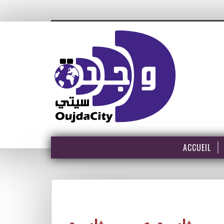
ACCUEIL