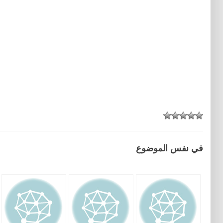
في نفس الموضوع