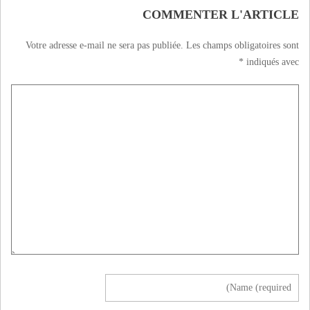
بوجدة
COMMENTER L'ARTICLE
Votre adresse e-mail ne sera pas publiée.
Les champs obligatoires sont
*
indiqués avec