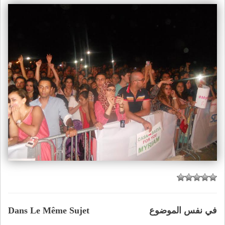
في نفس الموضوع
Dans Le Même Sujet