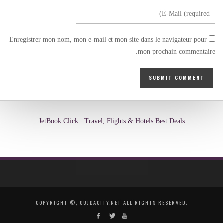
Enregistrer mon nom, mon e-mail et mon site dans le navigateur pour
mon prochain commentaire.
JetBook.Click : Travel, Flights & Hotels Best Deals
COPYRIGHT ©, OUJDACITY.NET ALL RIGHTS RESERVED.