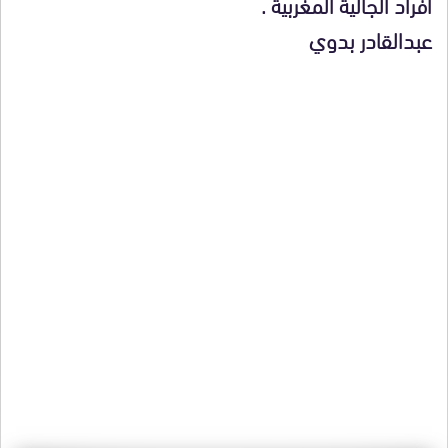
افراد الجالية المغربية .
عبدالقادر بدوي