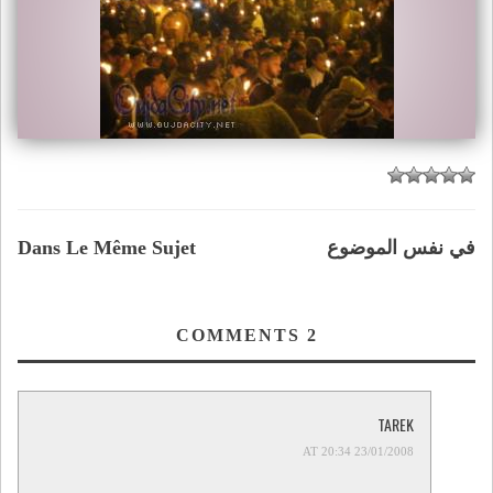
في نفس الموضوع
Dans Le Même Sujet
COMMENTS
2
TAREK
23/01/2008 AT 20:34