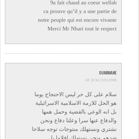
9a fait chaud au coeur wellah
ca prouve qu’il y a une partie de
notre peuple qui est encore vivante
Merci Mr Nhari tout le respect
OUMIMANE
23/01/2008 AT 20:34
سلام على كل حر ليس الاحتجاج يوما
هو الحل للازمة الاسلامية الاسرائيلية
بل انه الوعي بالقضية وحمل همها
والدفاع عنها سرا وعلنا دفاع ونحن
نشتري ونستهلك منتوجات توجه سلاحا
ضدهم ونحن نستهلك افلاما بل