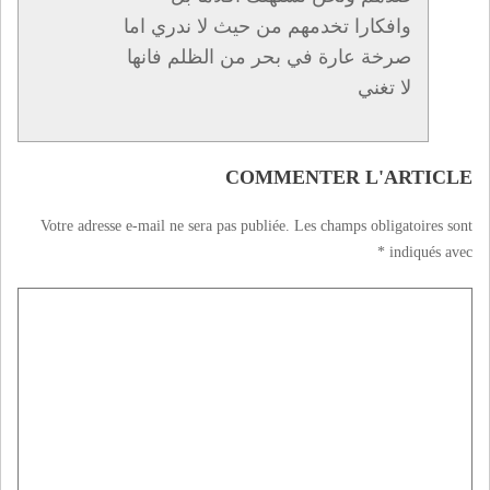
وافكارا تخدمهم من حيث لا ندري اما
صرخة عارة في بحر من الظلم فانها
لا تغني
COMMENTER L'ARTICLE
Votre adresse e-mail ne sera pas publiée.
Les champs obligatoires sont
*
indiqués avec