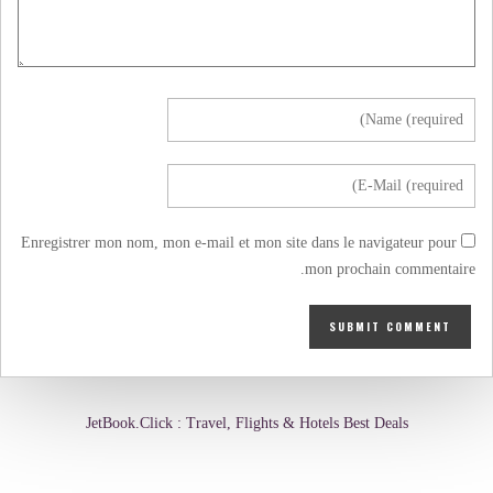
Enregistrer mon nom, mon e-mail et mon site dans le navigateur pour
mon prochain commentaire.
JetBook.Click : Travel, Flights & Hotels Best Deals