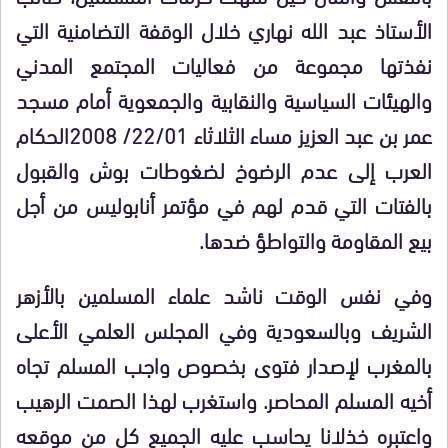
الأستاذ عبد الله نهاري خلال الوقفة التضامنية التي
نفذتها مجموعة من فعاليات المجتمع المدني
والهيئات السياسية والنقابية والجمعوية أمام مسجد
عمر بن عبد العزيز مساء الثلاثاء 22/01/ 2008الحكام
العرب إلى عدم الرضوخ لضغوطات بوش والقبول
بالفتات التي قدم لهم في مؤتمر أنابوليس من أجل
بيع المقاومة والتواطؤ ضدها.
وفي نفس الوقت ناشد علماء المسلمين بالأزهر
الشريف وبالسعودية وفي المجلس العلمي الأعلى
بالمغرب لإصدار فتوى بخصوص واجب المسلم تجاه
أخيه المسلم المحاصر. واستغرب لهذا الصمت الرهيب
واعتبره خذلانا يحاسب عليه الجميع كل من موقعه