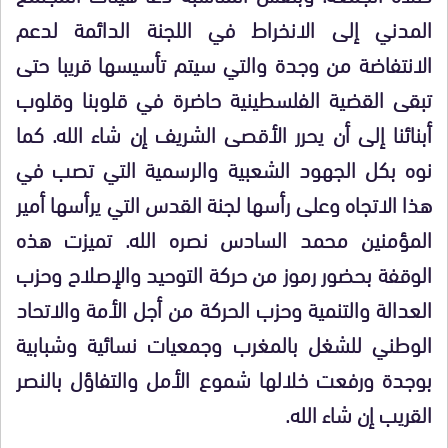
المدني إلى الانخراط في اللجنة الدائمة لدعم
الانتفاضة من وجدة والتي سيتم تأسيسها قريبا حتى
تبقى القضية الفلسطينية حاضرة في قلوبنا وقلوب
أبنائنا إلى أن يحرر الأقصى الشريف إن شاء الله. كما
نوه بكل الجهود الشعبية والرسمية التي تصب في
هذا الاتجاه وعلى رأسها لجنة القدس التي يرأسها أمير
المؤمنين محمد السادس نصره الله. تميزت هذه
الوقفة بحضور رموز من حركة التوحيد والإصلاح وحزب
العدالة والتنمية وحزب الحركة من أجل الأمة والاتحاد
الوطني للشغل بالمغرب وجمعيات نسائية وشبابية
بوجدة ورفعت خلالها شموع الأمل والتفاؤل بالنصر
القريب إن شاء الله.