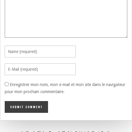
Enregistrer mon nom, mon e-mail et mon site dans le navigateur
pour mon prochain commentaire.