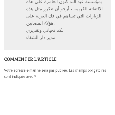
بمؤسسة عبد الله كنون العامرة على هذه
الالتفاتة الكريمة ، أرجو أن تتكرر مثل هذه
الزيارات التي تساهم في فك العزلة على
هؤلاء المصابين.
لكم تحياتي وتقديري
مدير دار الشفاء
COMMENTER L'ARTICLE
Votre adresse e-mail ne sera pas publiée.
Les champs obligatoires
sont indiqués avec
*