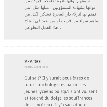
سبقتهم- وانها بادرة تطوعية فريدة من
نوعها بشهادة المسؤولين ، مثلها مثل التي
قمتم بها لنزلاء دار العجزة فشكرا لكل من
ساهم سواء من قريب أو من بعيد في إنجاح
هذا العمل التطوعي…..
YAHYA TORBI
21/01/2008 AT 20:01
Qui sait? Il y’aurait peut-êtres de
futurs onchologistes parmi ces
jeunes lycéens puisqu’ils ont vu, senti
et touché du doigt les souffrances
des cancéreux. Il y’a sans doute