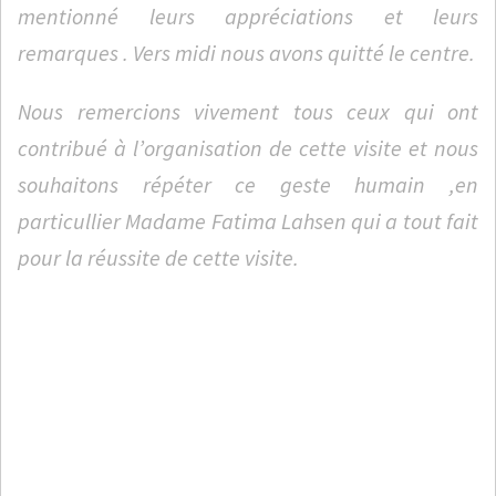
mentionné leurs appréciations et leurs
remarques . Vers midi nous avons quitté le centre.
Nous remercions vivement tous ceux qui ont
contribué à l’organisation de cette visite et nous
souhaitons répéter ce geste humain ,en
particullier Madame Fatima Lahsen qui a tout fait
pour la réussite de cette visite.