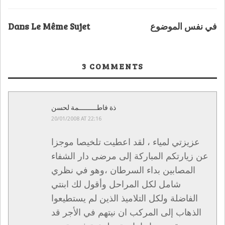
Dans Le Même Sujet
في نفس الموضوع
3
COMMENTS
ذة فاطـــــــــمة لحسن
20/01/2008 AT 22:16
عزيزتي لمياء ، لقد اعطيت تلخيصا موجزا
عن زيارتكم المباركة إلى مرضى دار الشفاء
المصابين بداء السرطان ،وهو في نظري
شامل لكل المراحل وأقول لك ابنتي
الفاضلة ولكل التلاميذ الذين لم يستطيعوا
الذهاب إلى المركب ان نيتهم في الأجر قد