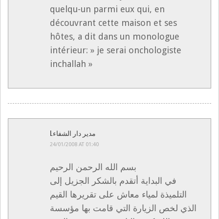
quelqu-un parmi eux qui, en
découvrant cette maison et ses
hôtes, a dit dans un monologue
intérieur: » je serai onchologiste
inchallah »
Lمدير دار الشفاء
24/01/2008 AT 01:40
بسم الله الرحمن الرحيم
في البداية أتقدم بالشكر الجزيل إلى
التلميذة لمياء معاش على تقريرها القيم
الذي لخص الزيارة التي قامت بها مؤسسة