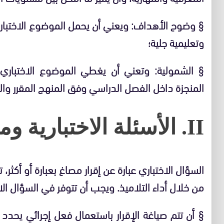
§ وضوح الأهداف: ويعني أن يحمل الموضوع الاختبا
وتعليمية جلية؛
§ الشمولية: وتعني أن يغطي الموضوع الاختباري
المنجزة داخل الفصل الدراسي وفق المنهج المقرر وال
II. الأسئلة الاختبارية ومواصفاتها:
السؤال الاختباري عبارة عن إقرار مصاغ بعبارة أو أكثر
من خلال أداء التلاميذ. ويجب أن تتوفر في السؤال الاخ
§ أن تتم صياغة الإقرار باستعمال فعل إجرائي يحد