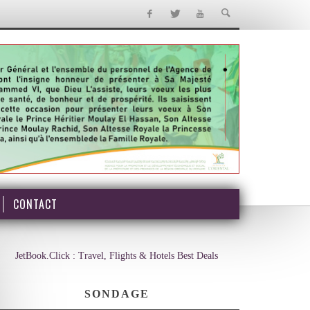
CONTACT
JetBook.Click : Travel, Flights & Hotels Best Deals
SONDAGE