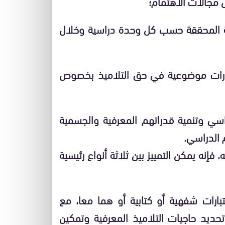
 مجالات الاهتمام؛
ية المحققة حسب كل وحدة دراسية وخلال
رارات موضوعية في حق التلاميذ بخصوص
سي وتنمية قدراتهم المعرفية والجسمية
الدراسي.
 فإنه يمكن التمييز بين ثلاثة أنواع رئيسية
تبارات شفهية أو كتابية أو هما معا، مع
حديد حاجيات التلاميذ المعرفية وتمكين