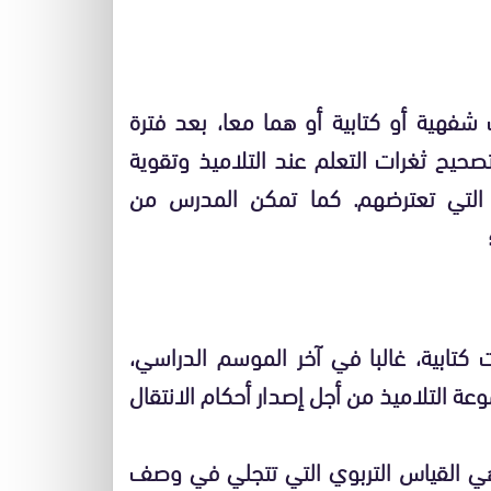
ت شفهية أو كتابية أو هما معا، بعد فترة
صحيح ثغرات التعلم عند التلاميذ وتقوية
ت التي تعترضهم. كما تمكن المدرس من
ت كتابية، غالبا في آخر الموسم الدراسي،
ة التلاميذ من أجل إصدار أحكام الانتقال
هي القياس التربوي التي تتجلي في وصف