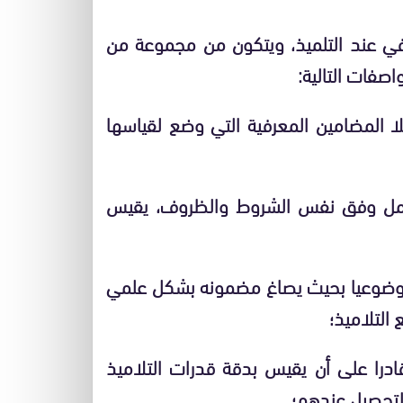
رفي عند التلميذ، ويتكون من مجموعة من
اصفات التالية:
 المضامين المعرفية التي وضع لقياسها
ستعمل وفق نفس الشروط والظروف، يقيس
 موضوعيا بحيث يصاغ مضمونه بشكل علمي
التلاميذ؛
ادرا على أن يقيس بدقة قدرات التلاميذ
التحصيل عندهم؛