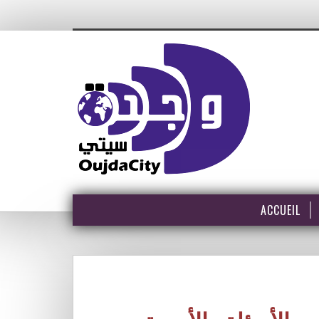
ACCUEIL