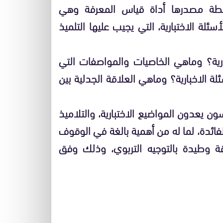
قطة مصدرها أداة قياس المعرفة وهي
لة الاختبارية، التي يجيب عليها التلميذ
ارية؟ وماهي الخاصيات والمواصفات التي
ة الاخبارية؟ وماهي العلاقة الجدلية بين
 يعدون المواضيع الاختبارية، والتلاميذ
فائدة، لما له من أهمية بالغة في الوقوف
قة وطيدة بالتوجيه التربوي، وذلك وفق