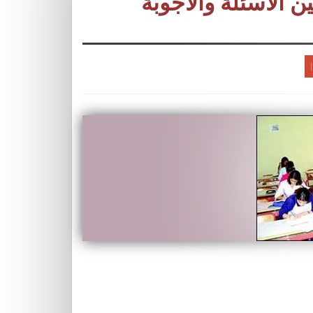
ين الأسئلة والأجوبة