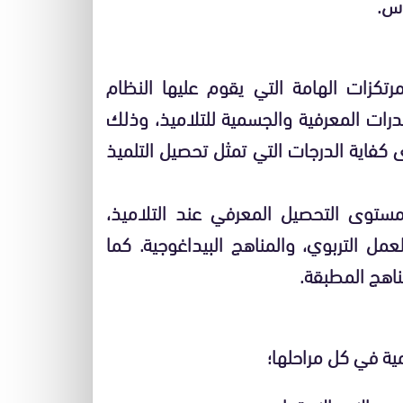
اس.
مرتكزات الهامة التي يقوم عليها النظام
درات المعرفية والجسمية للتلاميذ، وذلك
 كفاية الدرجات التي تمثل تحصيل التلميذ
ستوى التحصيل المعرفي عند التلاميذ،
مل التربوي، والمناهج البيداغوجية. كما
ناهج المطبقة.
مية في كل مراحلها؛