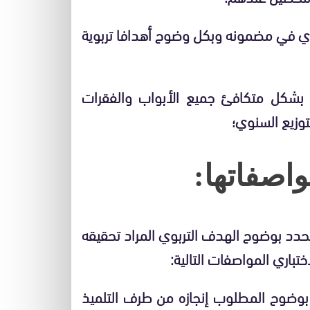
ري في مضمونه وبكل وضوح أهدافا تربوية
 بشكل متكافئ جميع الأبواب والفقرات
توزيع السنوي؛
، تحدد بوضوح الهدف التربوي المراد تحقيقه
تباري المواصفات التالية:
د بوضوح المطلوب إنجازه من طرف التلميذ