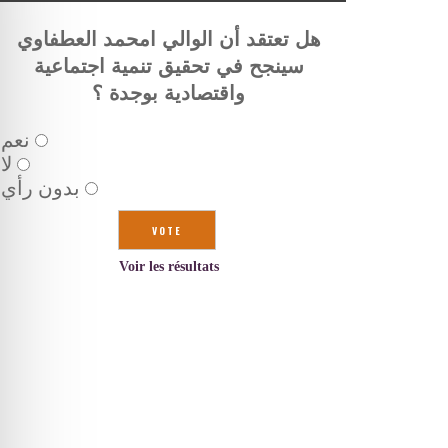
هل تعتقد أن الوالي امحمد العطفاوي
سينجح في تحقيق تنمية اجتماعية
واقتصادية بوجدة ؟
نعم
لا
بدون رأي
Voir les résultats