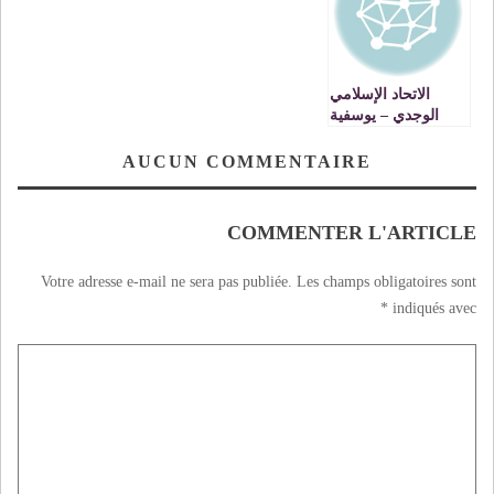
الاتحاد الإسلامي
الوجدي – يوسفية
برشيد 1 – 0. الاتحاد
الوجدي يستعيد نغمة
AUCUN COMMENTAIRE
الفوز.
COMMENTER L'ARTICLE
Votre adresse e-mail ne sera pas publiée.
Les champs obligatoires sont
*
indiqués avec