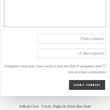
Enregistrer mon nom, mon e-mail et mon site dans le navigateur pour
mon prochain commentaire.
JetBook.Click : Travel, Flights & Hotels Best Deals