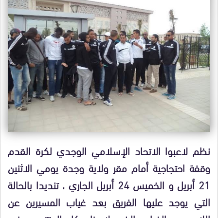
نظم لاعبوا الاتحاد الإسلامي الوجدي لكرة القدم
وقفة احتجاجية أمام مقر ولاية وجدة يومي الاثنين
21 أبريل و الخميس 24 أبريل الجاري ، تنديدا بالحالة
التي يوجد عليها الفريق بعد غياب المسيرين عن