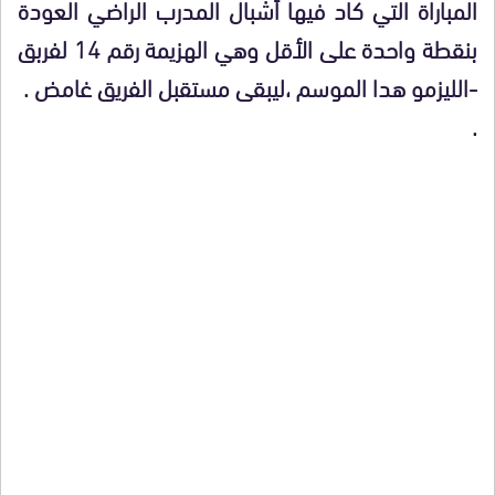
المباراة التي كاد فيها أشبال المدرب الراضي العودة
بنقطة واحدة على الأقل وهي الهزيمة رقم 14 لفربق
-الليزمو هدا الموسم ،ليبقى مستقبل الفريق غامض .
.