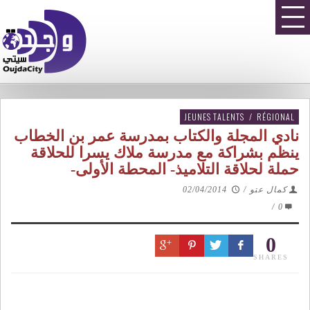
JEUNES TALENTS
/
RÉGIONAL
نادي المجلة والكتاب بمدرسة عمر بن الخطاب
ينظم بشراكة مع مدرسة ملاك يسرا للحلاقة
حملة لحلاقة التلاميذ- المحطة الأولى-‎
كمال عتو
/
02/04/2014
/
0
0
SHARES