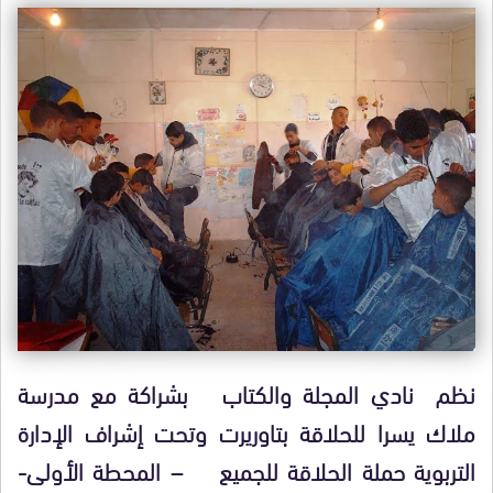
نظم نادي المجلة والكتاب بشراكة مع مدرسة
ملاك يسرا للحلاقة بتاوريرت وتحت إشراف الإدارة
التربوية حملة الحلاقة للجميع – المحطة الأولى-