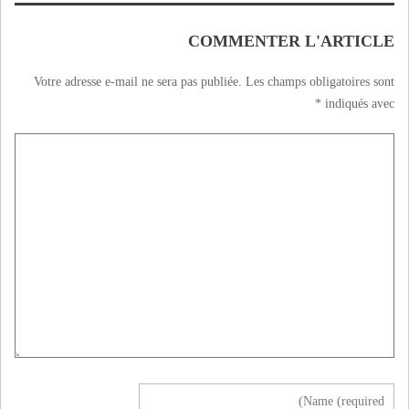
الشروب
COMMENTER L'ARTICLE
Votre adresse e-mail ne sera pas publiée.
Les champs obligatoires sont
*
indiqués avec