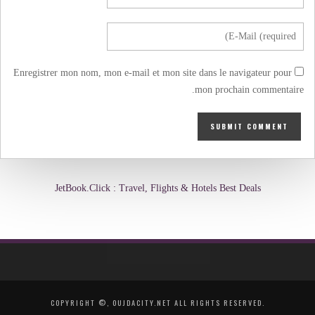
Enregistrer mon nom, mon e-mail et mon site dans le navigateur pour
mon prochain commentaire.
JetBook.Click : Travel, Flights & Hotels Best Deals
COPYRIGHT ©, OUJDACITY.NET ALL RIGHTS RESERVED.