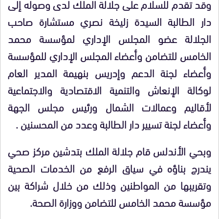
وقد تقدم للسلام على جلالة الملك لدى وصوله إلى
دار الطالبة السيدة زليخة نصري مستشارة صاحب
الجلالة عضو المجلس الإداري لمؤسسة محمد
الخامس للتضامن وأعضاء المجلس الإداري للمؤسسة
وأعضاء لجنة الدعم وإدريس بنهيمة المدير العام
لوكالة الإنعاش والتنمية الاقتصادية والاجتماعية
لأقاليم وعمالات الشمال ورئيس مجلس الجهة
وأعضاء لجنة تسيير دار الطالبة وعدد من المحسنين .
وبحي الأندلس قام جلالة الملك بتدشين مركز صحي
يندرج بناؤه في سياق الرفع من الخدمات الصحية
وتقريبها من المواطنين وذلك من خلال شراكة بين
مؤسسة محمد الخامس للتضامن ووزارة الصحة.