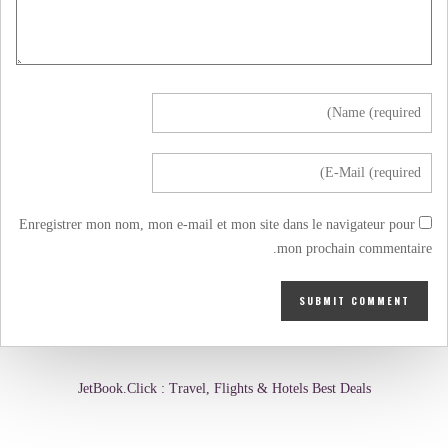
Enregistrer mon nom, mon e-mail et mon site dans le navigateur pour
mon prochain commentaire.
JetBook.Click : Travel, Flights & Hotels Best Deals