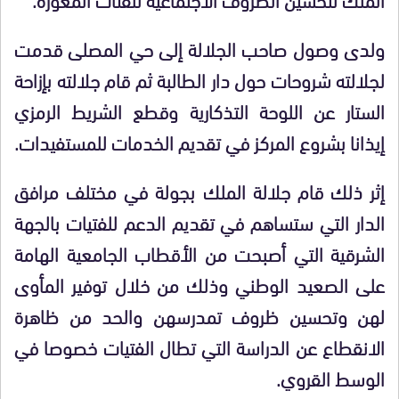
ولدى وصول صاحب الجلالة إلى حي المصلى قدمت
لجلالته شروحات حول دار الطالبة ثم قام جلالته بإزاحة
الستار عن اللوحة التذكارية وقطع الشريط الرمزي
إيذانا بشروع المركز في تقديم الخدمات للمستفيدات.
إثر ذلك قام جلالة الملك بجولة في مختلف مرافق
الدار التي ستساهم في تقديم الدعم للفتيات بالجهة
الشرقية التي أصبحت من الأقطاب الجامعية الهامة
على الصعيد الوطني وذلك من خلال توفير المأوى
لهن وتحسين ظروف تمدرسهن والحد من ظاهرة
الانقطاع عن الدراسة التي تطال الفتيات خصوصا في
الوسط القروي.