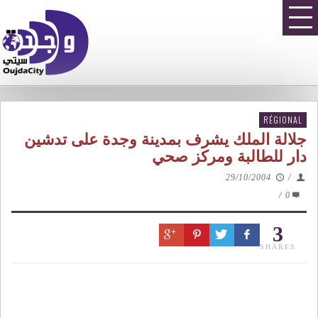
RÉGIONAL
جلالة الملك يشرف بمدينة وجدة على تدشين
دار للطالبة ومركز صحي
29/10/2004
/
/
0
3
SHARES