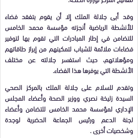
وقد أبى جلالة الملك إلا أن يقوم بتفقد فضاء
للأنشطة الرياضية أنجزته مؤسسة محمد الخامس
للتضامن في إطار المبادرات التي تقوم بها لتوفير
فضاءات ملائمة للشباب لتمكينهم من إبراز طاقاتهم
ومؤهلاتهم، حيث استفسر جلالته عن مختلف
الأنشطة التي يوفرها هذا الفضاء.
وتقدم للسلام على جلالة الملك بالمركز الصحي
السيدة زليخة نصري ووزير الصحة وأعضاء المجلس
الإداري لمؤسسة محمد الخامس للتضامن وأعضاء
لجنة الدعم ورئيس الجماعة الحضرية لوجدة
وشخصيات أخرى .