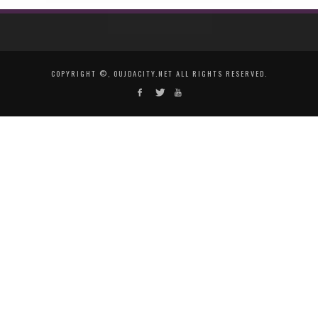
COPYRIGHT ©, OUJDACITY.NET ALL RIGHTS RESERVED.