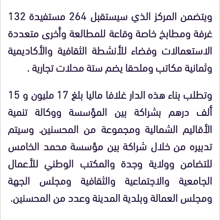
ويتضمن المركز الذي سيستقبل 264 مستفيدة 132
غرفة ومطابخ خاصة وقاعة للمطالعة وأخرى متعددة
الاستعمالات وفضاء للأنشطة الثقافية والأكاديمية
وثمانية مكاتب وملحقا يضم ستة محلات تجارية .
وتطلب بناء هذه الدار غلافا ماليا بلغ 17 مليون و 15
ألف درهم بشراكة بين المؤسسة ووكالة تنمية
الأقاليم الشمالية ومجموعة من المحسنين. وسيتم
تدبيره من خلال شراكة بين مؤسسة محمد الخامس
للتضامن وولاية وجدة والمكتب الوطني للأعمال
الجامعية والاجتماعية والثقافية ومجلس الجهة
ومجلس العمالة وبلدية المدينة وعدد من المحسنين.