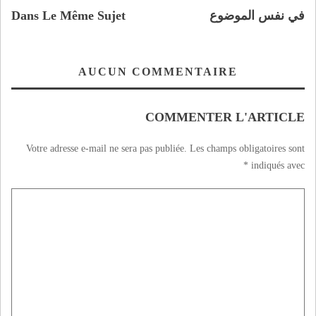
في نفس الموضوع
Dans Le Même Sujet
AUCUN COMMENTAIRE
COMMENTER L'ARTICLE
Votre adresse e-mail ne sera pas publiée.
Les champs obligatoires sont
*
indiqués avec