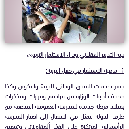
بنية التدبير العقلاني ودال الاستثمار التربوي
1- ماهية الاستثمار في حقل التربية:
تبشر دعامات الميثاق الوطني للتربية والتكوين وكذا
مختلف أدبيات الوزارة من مراسيم وقرارات ومذكرات
بميلاد مرحلة جديدة للمدرسة العمومية المدعمة من
طرف الدولة تتمثل في الانتقال إلى اختيار المدرسة
الرأسمالية المرتكزة على الفكر ألمقاولاتي وتمهين