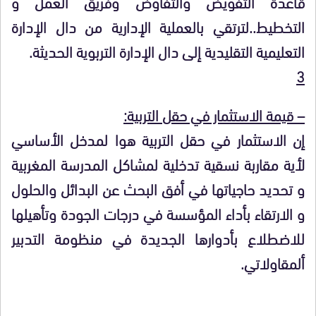
قاعدة التفويض والتفاوض وفريق العمل و
التخطيط..لترتقي بالعملية الإدارية من دال الإدارة
التعليمية التقليدية إلى دال الإدارة التربوية الحديثة.
3
– قيمة الاستثمار في حقل التربية:
إن الاستثمار في حقل التربية هوا لمدخل الأساسي
لأية مقاربة نسقية تدخلية لمشاكل المدرسة المغربية
و تحديد حاجياتها في أفق البحث عن البدائل والحلول
و الارتقاء بأداء المؤسسة في درجات الجودة وتأهيلها
للاضطلاع بأدوارها الجديدة في منظومة التدبير
ألمقاولاتي.