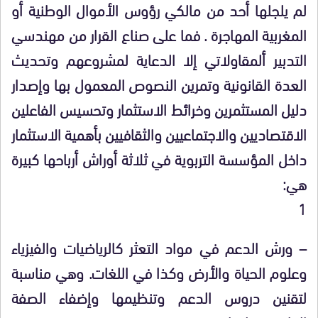
لم يلجلها أحد من مالكي رؤوس الأموال الوطنية أو
المغربية المهاجرة . فما على صناع القرار من مهندسي
التدبير ألمقاولاتي إلا الدعاية لمشروعهم وتحديث
العدة القانونية وتمرين النصوص المعمول بها وإصدار
دليل المستثمرين وخرائط الاستثمار وتحسيس الفاعلين
الاقتصاديين والاجتماعيين والثقافيين بأهمية الاستثمار
داخل المؤسسة التربوية في ثلاثة أوراش أرباحها كبيرة
هي:
1
– ورش الدعم في مواد التعثر كالرياضيات والفيزياء
وعلوم الحياة والأرض وكذا في اللغات. وهي مناسبة
لتقنين دروس الدعم وتنظيمها وإضفاء الصفة