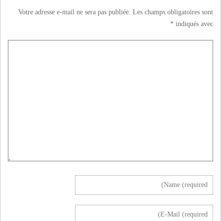
Votre adresse e-mail ne sera pas publiée.
Les champs obligatoires sont
*
indiqués avec