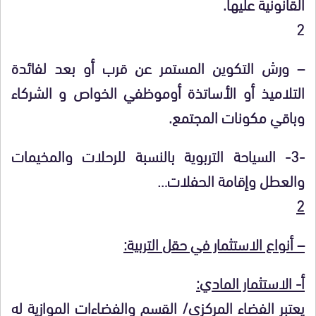
القانونية عليها.
2
– ورش التكوين المستمر عن قرب أو بعد لفائدة
التلاميذ أو الأساتذة أوموظفي الخواص و الشركاء
وباقي مكونات المجتمع.
-3- السياحة التربوية بالنسبة للرحلات والمخيمات
والعطل وإقامة الحفلات…
2
– أنواع الاستثمار في حقل التربية:
أ- الاستثمار المادي:
يعتبر الفضاء المركزي/ القسم والفضاءات الموازية له