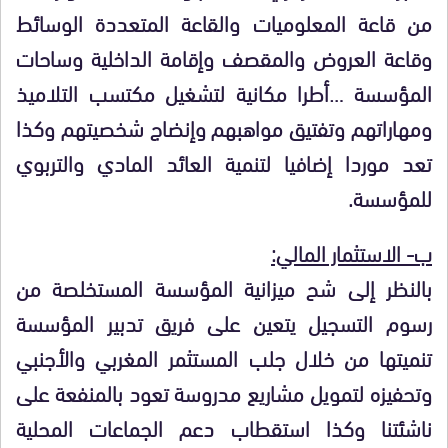
من قاعة المعلوميات والقاعة المتعددة الوسائط
وقاعة العروض والمقصف وإقامة الداخلية وساحات
المؤسسة …أطرا مكانية لتشغيل مكتسب التلاميذ
ومهاراتهم وتفتيق مواهبهم وإنضاج شخصيتهم وكذا
تعد موردا إضافيا لتنمية العائد المادي والتربوي
للمؤسسة.
ب- الاستثمار المالي:
بالنظر إلى شح ميزانية المؤسسة المستخلصة من
رسوم التسجيل يتعين على فريق تدبير المؤسسة
تنميتها من خلال جلب المستثمر المغربي والأجنبي
وتحفيزه لتمويل مشاريع مدروسة تعود بالمنفعة على
ناشئتنا وكذا استقطاب دعم الجماعات المحلية