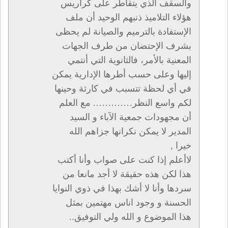
والسقف الذي يتقاطر على كراريس
هؤلاء التلاميذ ذنبهم الوحيد أن ملف
الإستفادة بالترميم والصيانة لم يحظى
بشرف الإحتضان من طرف الجهات
المعنية بالأمر، فالثانوية التي أنتمي
إليها وعلى حسب أطرها الإدارية يمكن
في أي لحظة تتسبب في كارثة وحينها
لكم واسع النظر…………. مع العلم
أن مجهودات جمعية الآباء و السيد
المدير لا يمكن نكرانها جزاهم الله
خيرا ,
لاأعلم إذا كنت على صواب وأنا أكتب
هذا لكن هذه حقيقة لا أجد مانعا من
سردها وأنا لا أشك بهذا في ذوي النوايا
الحسنة و وجود اناس مهتمين بمثل
هذا الموضوع و الله ولي التوفيق..