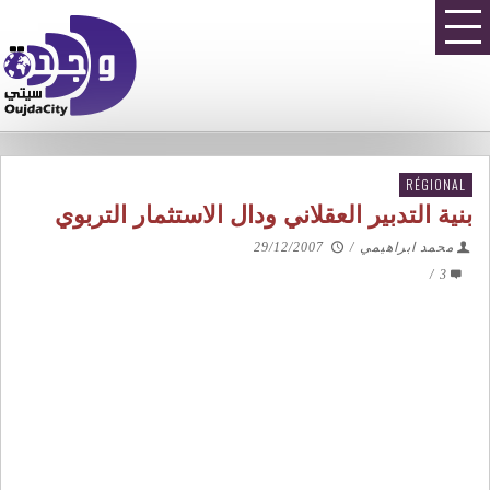
RÉGIONAL
بنية التدبير العقلاني ودال الاستثمار التربوي
محمد ابراهيمي
/
29/12/2007
/
3