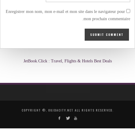
Enregistrer mon nom, mon e-mail et mon site dans le navigateur pour
mon prochain commentaire.
JetBook.Click : Travel, Flights & Hotels Best Deals
COPYRIGHT ©, OUJDACITY.NET ALL RIGHTS RESERVED.