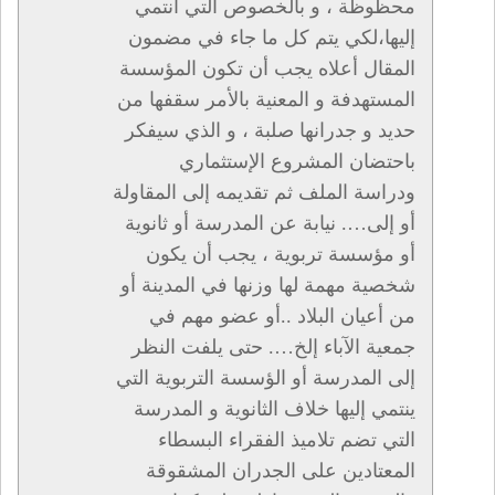
محظوظة ، و بالخصوص التي أنتمي
إليها،لكي يتم كل ما جاء في مضمون
المقال أعلاه يجب أن تكون المؤسسة
المستهدفة و المعنية بالأمر سقفها من
حديد و جدرانها صلبة ، و الذي سيفكر
باحتضان المشروع الإستثماري
ودراسة الملف ثم تقديمه إلى المقاولة
أو إلى…. نيابة عن المدرسة أو ثانوية
أو مؤسسة تربوية ، يجب أن يكون
شخصية مهمة لها وزنها في المدينة أو
من أعيان البلاد ..أو عضو مهم في
جمعية الآباء إلخ…. حتى يلفت النظر
إلى المدرسة أو الؤسسة التربوية التي
ينتمي إليها خلاف الثانوية و المدرسة
التي تضم تلاميذ الفقراء البسطاء
المعتادين على الجدران المشقوقة