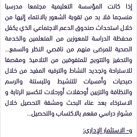
إذا كانت المؤسسة التعليمية مجتمعا مدرسيا
منسجما فلا بد من تقوية الشعور بالانتماء إليها من
خلال استحداث صندوق الدعم الاجتماعي الذي يكفل
محفظة الدراسة للمعوزين من المتعلمين والخدمة
الصحية للمرضى منهم من ناقصي النظر والسمع…
والتحفيز والتتويج للمتفوقين من التلاميذ ومقصفا
للاستراحة وتجديد النشاط والترفيه المفيد من خلال
صبحيات وأمسيات للتنشيط وللبستنة والرسم
والنظافة والتزيين أوحفلات أورحلات لتكسير الرتابة و
الاسترخاء بعد عناء البحث ومشقة التحصيل خلال
مشوار دراسي مفعم بالاكتساب والتحصيل…
و- الاستثمار الإداري: