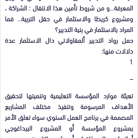
المعرفة…و من شروط تأمين هذا الانتقال : الشراكة ،
ومشروع كريطا والاستثمار في حقل التربية… فما
المراد بالاستثمار في بنية التدبير؟
حمل رواد التدبير ألمقاولاتي دال الاستثمار عدة
دلالات منها:
1
–
تعبئة موارد المؤسسة التعليمية وتنميتها لتحقيق
الأهداف المرسومة وتنفيذ مختلف المشاريع
المصممة في برنامج العمل السنوي سواء تعلق الأمر
بمشروع المؤسسة أو المشروع البيداغوجي