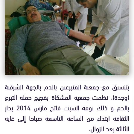
بتنسيق مع جمعية المتبرعين بالدم بالجهة الشرقية
(وجدة)، نظمت جمعية المشكاة بفجيج حملة التبرع
بالدم و ذلك يومه السبت فاتح مارس 2014 بدار
الثقافة ابتداء من الساعة التاسعة صباحا إلى غاية
الثالثة بعد الزوال.