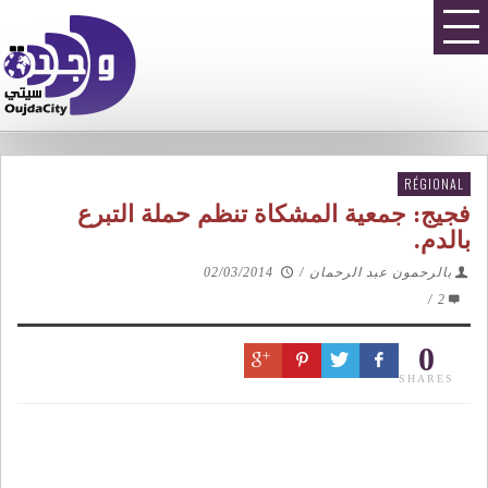
RÉGIONAL
فجيج: جمعية المشكاة تنظم حملة التبرع
بالدم.
بالرحمون عبد الرحمان
/
02/03/2014
/
2
0
SHARES