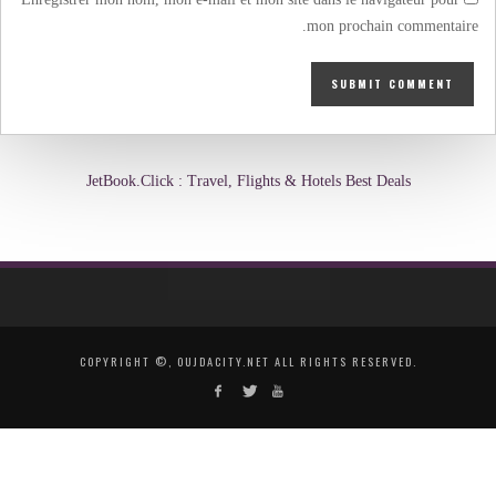
mon prochain commentaire.
JetBook.Click : Travel, Flights & Hotels Best Deals
COPYRIGHT ©, OUJDACITY.NET ALL RIGHTS RESERVED.