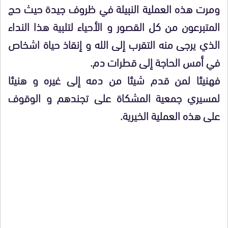
ومرت هذه العملية النبيلة في ظروف جيدة حيث حج
المتبرعون من كل القصور و الأحياء لتلبية هذا النداء
الذي يرجى منه التقرب إلى الله و إنقاذ حياة اشخاص
في أمس الحاجة إلى قطرات دم.
فهنيئا لمن قدم شيئا من دمه إلى غيره و هنيئا
لمسيري جمعية المشكاة على تجندهم و الوقوف
على هذه العملية الخيرية.