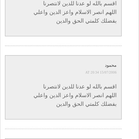
اقسم بالله لو عدنا للدين لانتصرنا
اللهم انصر الاسلام واعز الدين واعلي
بفضلك كلمتي الحق والدين
محمود
15/07/2006 AT 20:34
اقسم بالله لو عدنا للدين لانتصرنا
اللهم انصر الاسلام واعز الدين واعلي
بفضلك كلمتي الحق والدين