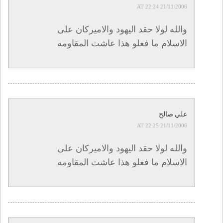
21/11/2006 AT 22:24
والله لولا حقد اليهود والاميركان على
الاسلام ما فعلو هذا عاشت المقاومه
علي صالح
21/11/2006 AT 22:25
والله لولا حقد اليهود والاميركان على
الاسلام ما فعلو هذا عاشت المقاومه