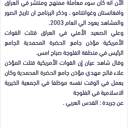
الآن انه كان سوء معاملة ممنهج ومنتشر في العراق
وافغانستان وغوانتنامو . وذكر البرنامج ان تاريخ الصور
والمشاهد يعود الي العام 2003.
وعلي الصعيد الأمني في العراق قتلت القوات
الأمريكية مؤذن جامع الحضرة المحمدية الجامع
الرئيس في منطقة الفلوجة صباح امس.
وقال شاهد عيان إن القوات الأمريكية قتلت المؤذن
علاء فالح مهدي مؤذن جامع الحضرة المحمدية وكان
يعمل في الوقت نفسه موظفا في الجمعية الخيرية
الاسلامية في الفلوجة
عن جريدة : القدس العربي .