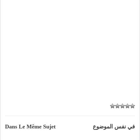
في نفس الموضوع
Dans Le Même Sujet