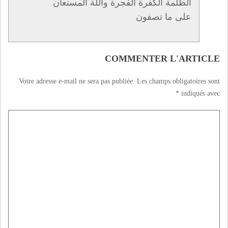
الظلمة الكفرة الفجرة واللة المستعان
على ما تصفون
COMMENTER L'ARTICLE
Votre adresse e-mail ne sera pas publiée.
Les champs obligatoires sont
*
indiqués avec