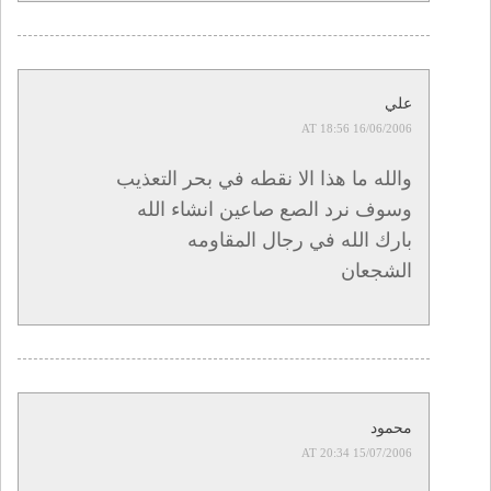
علي
16/06/2006 AT 18:56
والله ما هذا الا نقطه في بحر التعذيب
وسوف نرد الصع صاعين انشاء الله
بارك الله في رجال المقاومه
الشجعان
محمود
15/07/2006 AT 20:34