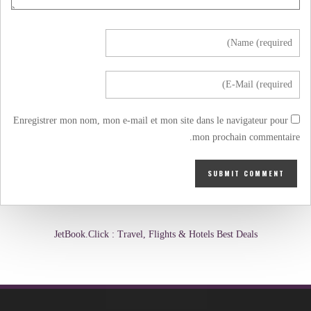
Enregistrer mon nom, mon e-mail et mon site dans le navigateur pour
mon prochain commentaire.
JetBook.Click : Travel, Flights & Hotels Best Deals