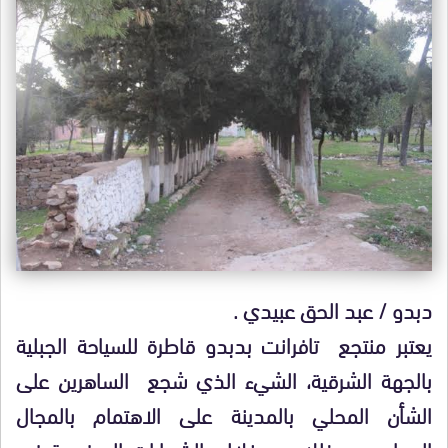
دبدو / عبد الحق عبيدي .
يعتبر منتجع تافرانت بدبدو قاطرة للسياحة الجبلية
بالجهة الشرقية، الشيء الذي شجع الساهرين على
الشأن المحلي بالمدينة على الاهتمام بالمجال