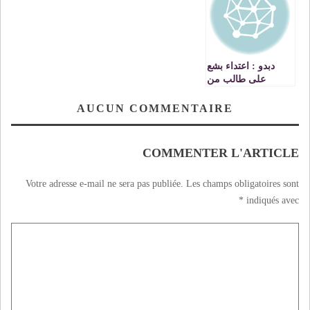
دبدو : اعتداء بشع
على طالب من
طرف عناصر للقوات
المساعدة
AUCUN COMMENTAIRE
COMMENTER L'ARTICLE
Votre adresse e-mail ne sera pas publiée.
Les champs obligatoires sont
*
indiqués avec