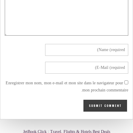
Enregistrer mon nom, mon e-mail et mon site dans le navigateur pour
mon prochain commentaire.
JetBook.Click : Travel, Flights & Hotels Best Deals