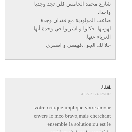
شارع محمد الخامس فلن تجد وجديا
واحدا.
ضاعت المولودية مع فقدان وجدة
لهويتها. فكلوا و اشربوا في وجدة أيها
الغرباء عنها.
خلا لك الجو ..فبيضي و اصفري
ALLAL
24/12/2007 AT 22:31
votre critique implique votre amour
envers le mco bravo,mais cherchant
ensemble la solution:ou est le