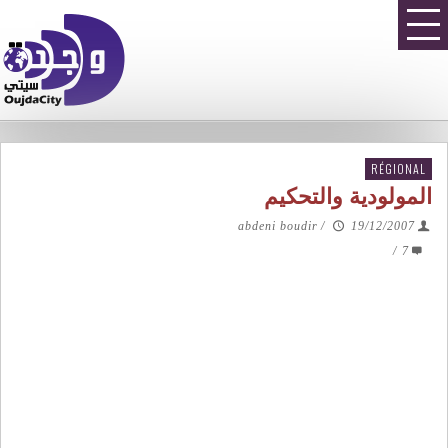
RÉGIONAL
المولودية والتحكيم
abdeni boudir
/
19/12/2007
/
7