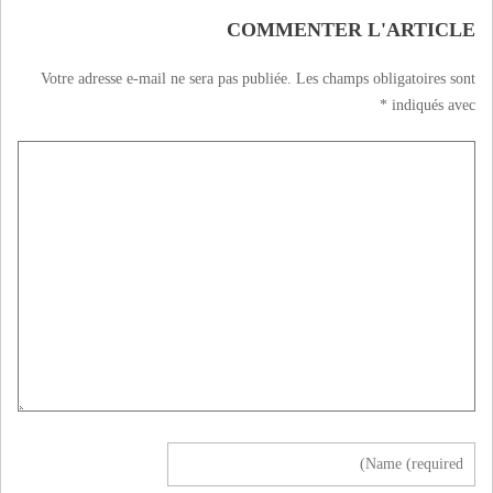
COMMENTER L'ARTICLE
Votre adresse e-mail ne sera pas publiée.
Les champs obligatoires sont
*
indiqués avec