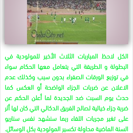
الكل لاحظ المباريات الثلاث الأخير للمولودية في
البطولة و الطريقة التي يتعامل معها الحكام سواء
في توزيع الورقات الصفراء بدون سبب وكذلك عدم
الاعلان عن ضربات الجزاء الواضحة أو العكس كما
حدث يوم السبت ضد الجديدة لما أعلن الحكم عن
ضربة جزاء خيالية لصالح الفريق الدكالي التي كان لها أثر
على تغير مجريات اللقاء ربما سنشهد نفس سناريو
السنة الماضية محاولة تكسير المولودية بكل الوسائل.