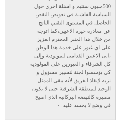
500مليون سنتيم و اسئلة اخرى حول
السياسة الفاشلة في تعويض النقص
الحاصل في المستوى التقني الناتج
عن مغادرة خيرة الاعبين،كما اتوجه
من خلال هذا المنبر المحترم العزيز
على اي غيور على خدمة هذا الوطن
،الى الاعبين القدامى للمولودية وإلى
كل الشرفاء و الغيورين على المولودية
كي يؤسسوا لجنة لتسيير مسؤول و
نزيه لإنقاذ الفريق لأنه يبقى الممثل
الوحيد للمنطقة الشرقية حتى لا يكون
مصيره كالنهضة البركانية الذي اصبح
في وضع لا يحسد عليه۔٠