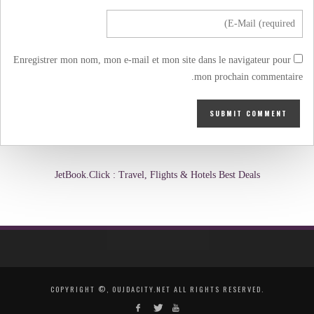
Enregistrer mon nom, mon e-mail et mon site dans le navigateur pour
mon prochain commentaire.
JetBook.Click : Travel, Flights & Hotels Best Deals
COPYRIGHT ©, OUJDACITY.NET ALL RIGHTS RESERVED.