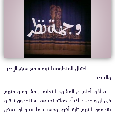
اغتيال المنظومة التربوية مع سبق الإصرار
والترصد
لم أكن أعلم ان المشهد التعليمي مشبوه و متهم
في آن واحد، ذلك أن حماته تجدهم يستنجدون تارة و
يقدمون التهم تارة أخرى.وحسب ما يبدو ان بعض