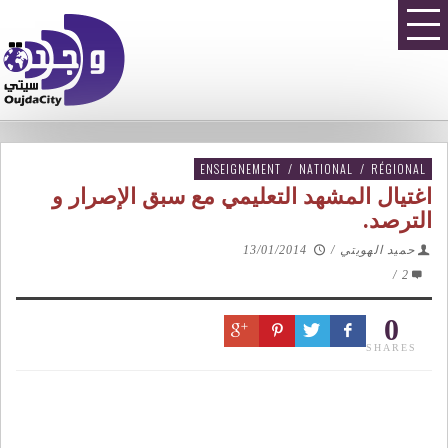
ENSEIGNEMENT
/
NATIONAL
/
RÉGIONAL
اغتيال المشهد التعليمي مع سبق الإصرار و
الترصد.
حميد الهويتي
/
13/01/2014
/
2
0
SHARES