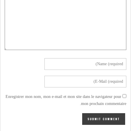
Enregistrer mon nom, mon e-mail et mon site dans le navigateur pour
mon prochain commentaire.