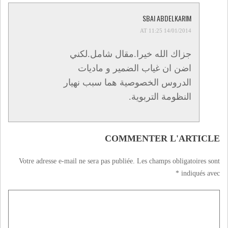
SBAI ABDELKARIM
14/01/2014 AT 11:25
جزاك الله خيرا.مقال شامل.لكني
اضن ان غياب الضمير و ماديات
الدروس الخصوصية هما سبب نهيار
النظومة التربوية.
COMMENTER L'ARTICLE
Votre adresse e-mail ne sera pas publiée.
Les champs obligatoires sont
*
indiqués avec