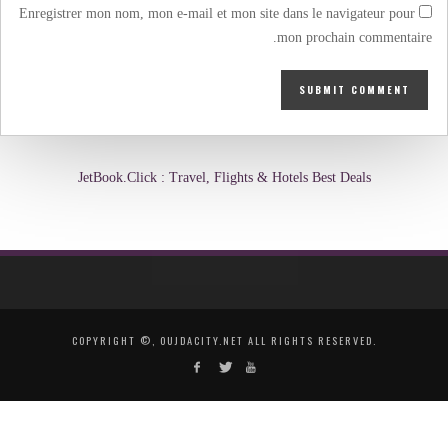
Enregistrer mon nom, mon e-mail et mon site dans le navigateur pour
mon prochain commentaire.
JetBook.Click : Travel, Flights & Hotels Best Deals
COPYRIGHT ©, OUJDACITY.NET ALL RIGHTS RESERVED.