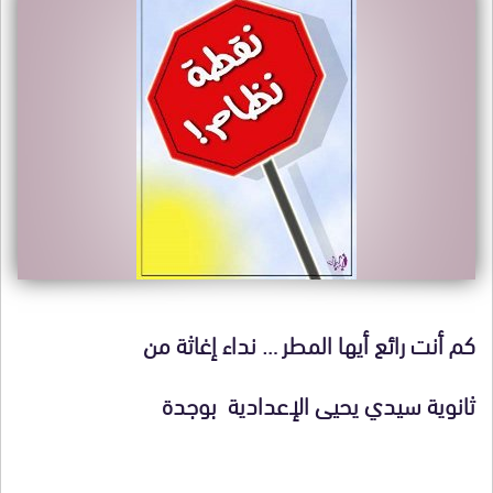
كم أنت رائع أيها المطر … نداء إغاثة من
ثانوية سيدي يحيى الإعدادية بوجدة