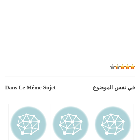
في نفس الموضوع
Dans Le Même Sujet