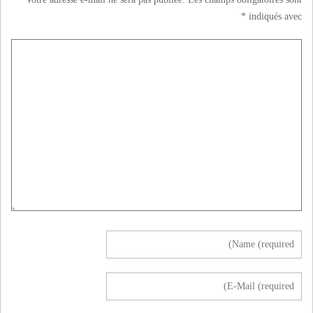
*
indiqués avec