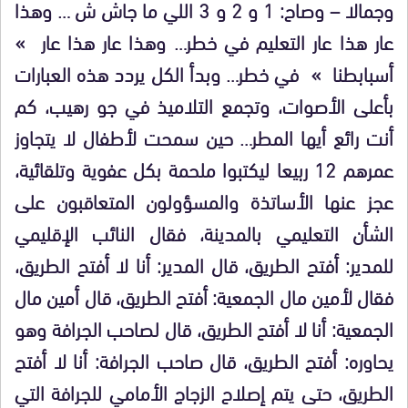
وجمالا – وصاح: 1 و 2 و 3 اللي ما جاش ش … وهذا
عار هذا عار التعليم في خطر… وهذا عار هذا عار »
أسبابطنا » في خطر… وبدأ الكل يردد هذه العبارات
بأعلى الأصوات، وتجمع التلاميذ في جو رهيب، كم
أنت رائع أيها المطر… حين سمحت لأطفال لا يتجاوز
عمرهم 12 ربيعا ليكتبوا ملحمة بكل عفوية وتلقائية،
عجز عنها الأساتذة والمسؤولون المتعاقبون على
الشأن التعليمي بالمدينة، فقال النائب الإقليمي
للمدير: أفتح الطريق، قال المدير: أنا لا أفتح الطريق،
فقال لأمين مال الجمعية: أفتح الطريق، قال أمين مال
الجمعية: أنا لا أفتح الطريق، قال لصاحب الجرافة وهو
يحاوره: أفتح الطريق، قال صاحب الجرافة: أنا لا أفتح
الطريق، حتى يتم إصلاح الزجاج الأمامي للجرافة التي