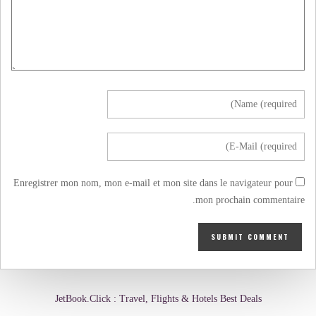
Enregistrer mon nom, mon e-mail et mon site dans le navigateur pour
mon prochain commentaire.
JetBook.Click : Travel, Flights & Hotels Best Deals