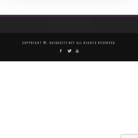
COPYRIGHT ©, OUJDACITY.NET ALL RIGHTS RESERVED.