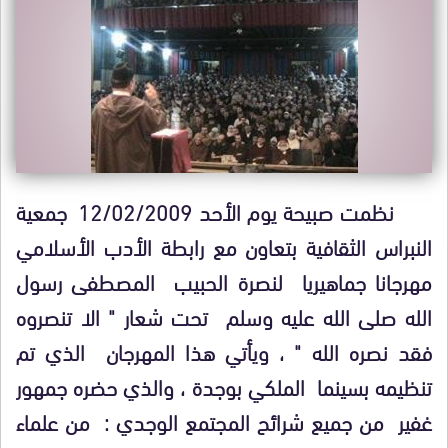
نظمت صبيحة يوم الأحد 12/02/2009 جمعية
النبراس الثقافية بتعاون مع رابطة الأدب الأسلامي
مهرجانا جماهيريا لنصرة الحبيب المصطفى رسول
الله صلى الله عليه وسلم تحت شعار " الا تنصروه
فقد نصره الله " ، ويأتي هذا المهرجان الذي تم
تنظيمه بسينما الملكي بوجدة ، والذي حضره جمهور
غفير من جميع شرائح المجتمع الوجدي : من علماء