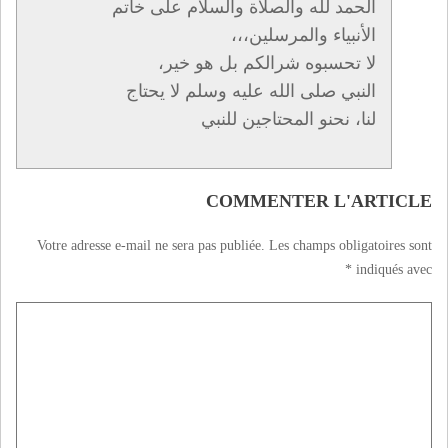
الحمد لله والصلاة والسلام على خاتم
الأنبياء والمرسلين،،،
لا تحسبوه شرالكم بل هو خير،
النبي صلى الله عليه وسلم لا يحتاج
لنا، نحنو المحتاجين للنبي
COMMENTER L'ARTICLE
Votre adresse e-mail ne sera pas publiée.
Les champs obligatoires sont
*
indiqués avec