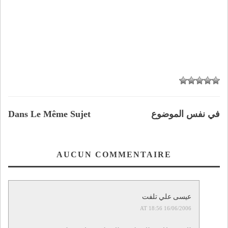
في نفس الموضوع
Dans Le Même Sujet
AUCUN COMMENTAIRE
عيسى علي تلفت
16/06/2006 AT 18:56