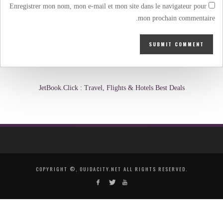
Enregistrer mon nom, mon e-mail et mon site dans le navigateur pour
mon prochain commentaire.
JetBook.Click : Travel, Flights & Hotels Best Deals
COPYRIGHT ©, OUJDACITY.NET ALL RIGHTS RESERVED.