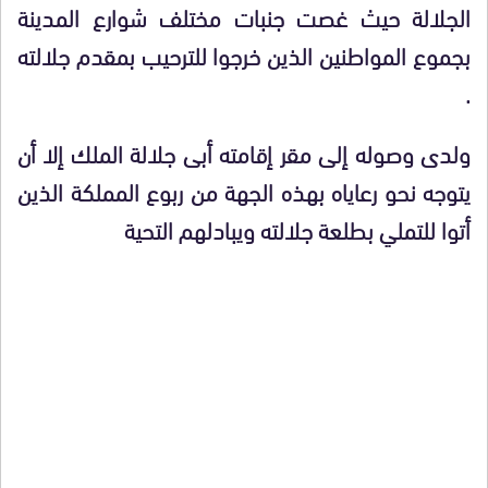
الجلالة حيث غصت جنبات مختلف شوارع المدينة
بجموع المواطنين الذين خرجوا للترحيب بمقدم جلالته
.
ولدى وصوله إلى مقر إقامته أبى جلالة الملك إلا أن
يتوجه نحو رعاياه بهذه الجهة من ربوع المملكة الذين
أتوا للتملي بطلعة جلالته ويبادلهم التحية