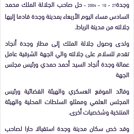
وجدة
حل صاحب الجلالة الملك محمد
27 – 10 – 2004 –
السادس مساء اليوم الأربعاء بمدينة وجدة قادما إليها
جلالته من مدينة الرباط.
ولدى وصول جلالة الملك إلى مطار وجدة أنجاد
تقدم للسلام على جلالته والي الجهة الشرقية عامل
عمالة وجدة أنجاد السيد أحمد حمدي ورئيس مجلس
الجهة
وقائد الموقع العسكري والهيئة القضائية ورئيس
المجلس العلمي وممثلو السلطات المحلية والهيئة
المنتخبة وشخصيات أخرى.
وقد خص سكان مدينة وجدة استقبالا حارا لصاحب