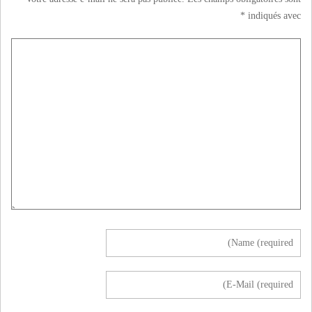
*
indiqués avec