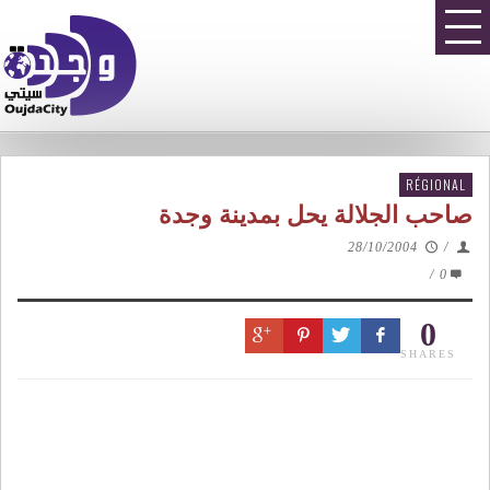
RÉGIONAL
صاحب الجلالة يحل بمدينة وجدة
28/10/2004
/
/
0
0
SHARES