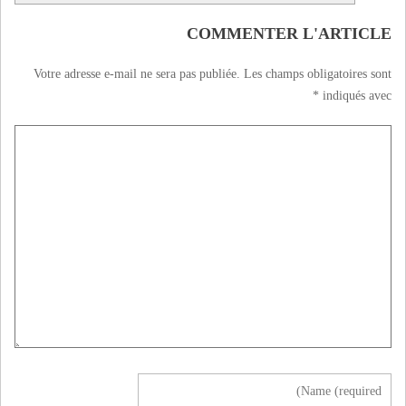
COMMENTER L'ARTICLE
Votre adresse e-mail ne sera pas publiée.
Les champs obligatoires sont
*
indiqués avec