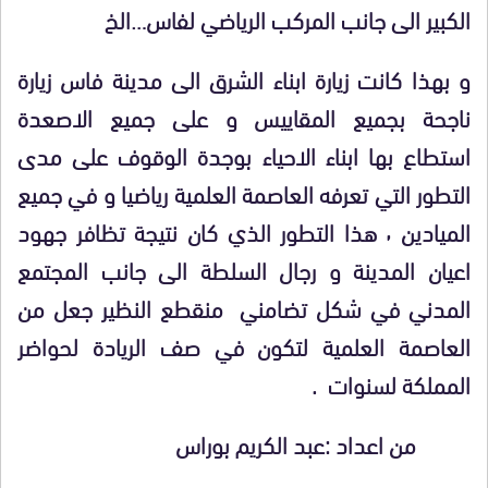
الكبير الى جانب المركب الرياضي لفاس…الخ
و بهذا كانت زيارة ابناء الشرق الى مدينة فاس زيارة
ناجحة بجميع المقاييس و على جميع الاصعدة
استطاع بها ابناء الاحياء بوجدة الوقوف على مدى
التطور التي تعرفه العاصمة العلمية رياضيا و في جميع
الميادين ٬ هذا التطور الذي كان نتيجة تظافر جهود
اعيان المدينة و رجال السلطة الى جانب المجتمع
المدني في شكل تضامني منقطع النظير جعل من
العاصمة العلمية لتكون في صف الريادة لحواضر
المملكة لسنوات .
من اعداد :عبد الكريم بوراس