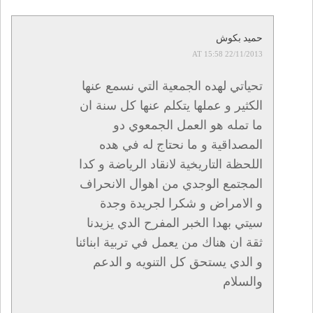
حميد بكوش
22/11/2013 AT 15:58
تحياتي لهده الجمعية التي نسمع عنها
الكثير و عملها يتكلم عنها كل سنة ان
ما تمله هو العمل الجمعوي دو
المصداقية و ما نحتاج له في هده
اللحظة التاريخية لانقاد الرياضة و كدا
المجتمع الوجدي من اهوال الانحراف
و الامراض و شكرا لجريدة وجدة
سيتي بهدا الخبر المفرح الدي يزيدنا
ثقة ان هناك من يعمل في تربية ابنائنا
و الدي يستحق كل التنويه و الدعم
والسلام