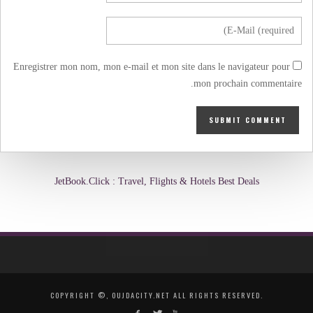
Enregistrer mon nom, mon e-mail et mon site dans le navigateur pour
mon prochain commentaire.
JetBook.Click : Travel, Flights & Hotels Best Deals
COPYRIGHT ©, OUJDACITY.NET ALL RIGHTS RESERVED.