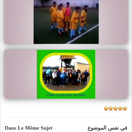
في نفس الموضوع
Dans Le Même Sujet