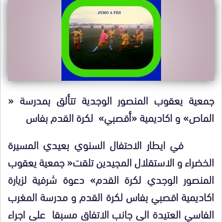
جمعية يعقوب المنصور الوجدية تتألق بمدرسة «
الماص» و اكاديمية «أقصبي» لكرة القدم بفاس
في ايطار الاحتفال السنوي بعيدي المسيرة
الخضراء و الاستقلال المجيدين تلقت« جمعية يعقوب
المنصور الوجدي لكرة القدم» دعوة شرفية لزيارة
اكاديمية اقصبي بفاس لكرة القدم و مدرسة المغرب
الفاسي العتيدة الى جانب الاتفاق مسبقا على اجراء