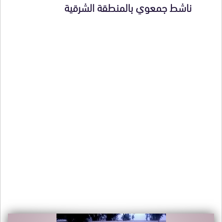
ناشط جمعوي بالمنطقة الشرقية