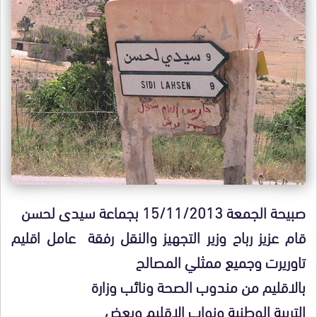
صبيحة الجمعة 15/11/2013 بجماعة سيدى لحسن
قام عزيز رباح وزير التجهيز والنقل رفقة عامل اقليم
تاوريرت وجميع ممثلي المصالح
بالاقليم من مندوب الصحة ونائب وزارة
التربية الوطنية ونواب الاقليم وبعض