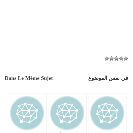
في نفس الموضوع
Dans Le Même Sujet