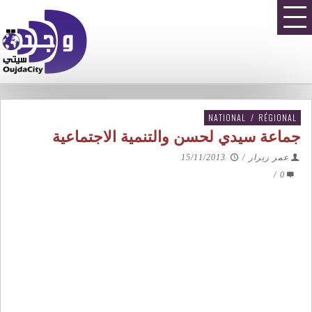
NATIONAL
/
RÉGIONAL
جماعة سيدي لحسن والتنمية الاجتماعية
عمر زيرار
/
15/11/2013
/
0