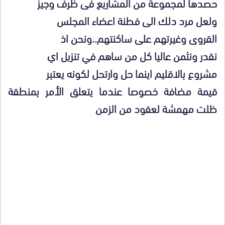
حصدها لمجموعة من المشاريع فى ظرف وجيز
ولعل مرد دلك الى فطنة اعضاء المجلس
القروى وغيرتهم على ساكنتهم..ونحن اذ
نقدر ونثمن عاليا كل من ساهم في تنزيل اي
مشروع بالاقليم اينما حل وارتحل لكونه يعتبر
قيمة مضافة خصوصا عندما يتعلق الأمر بمنطقة
ظلت مهمشة لعقود من الزمن