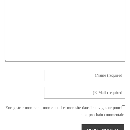
Enregistrer mon nom, mon e-mail et mon site dans le navigateur pour
mon prochain commentaire.