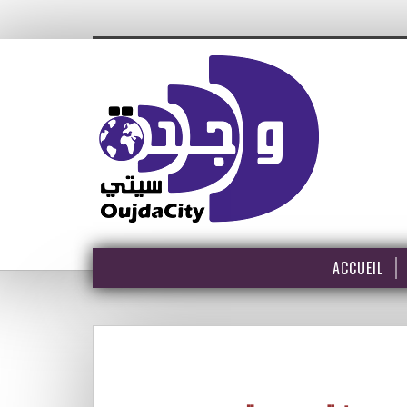
ACCUEIL