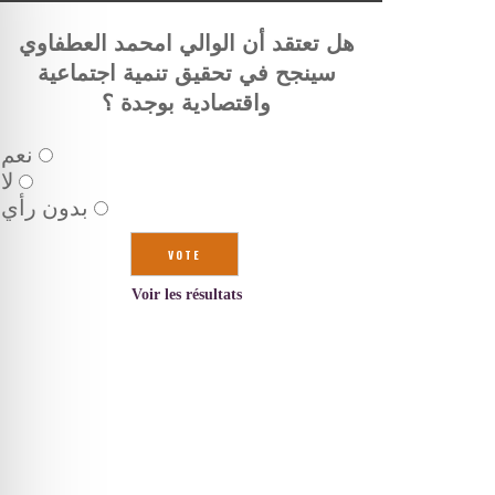
هل تعتقد أن الوالي امحمد العطفاوي
سينجح في تحقيق تنمية اجتماعية
واقتصادية بوجدة ؟
نعم
لا
بدون رأي
Voir les résultats