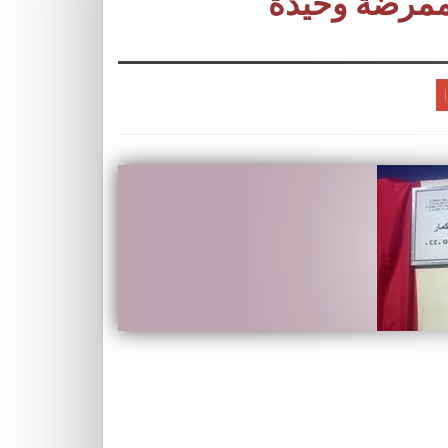
ممرضة وحيدة