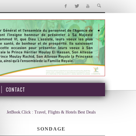
CONTACT
JetBook.Click : Travel, Flights & Hotels Best Deals
SONDAGE