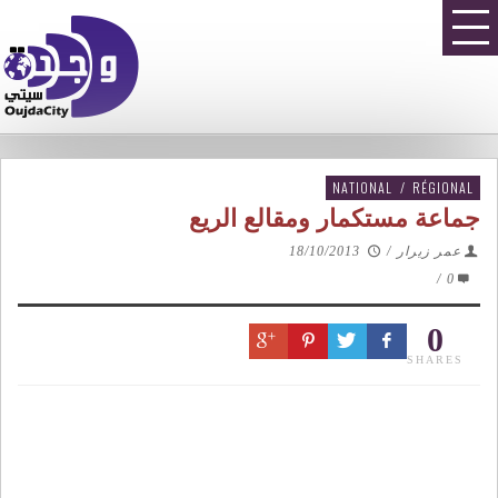
NATIONAL
/
RÉGIONAL
جماعة مستكمار ومقالع الريع
عمر زيرار
/
18/10/2013
/
0
0
SHARES