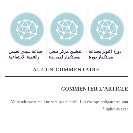
دورة اكتوبر بجماعة
تدشين مركز صحي
جماعة سيدي لحسن
مستكمار دورة
بمستكمار لممرضة
والتنمية الاجتماعية
الهاتف النقال
وحيدة
AUCUN COMMENTAIRE
COMMENTER L'ARTICLE
Votre adresse e-mail ne sera pas publiée.
Les champs obligatoires sont
*
indiqués avec