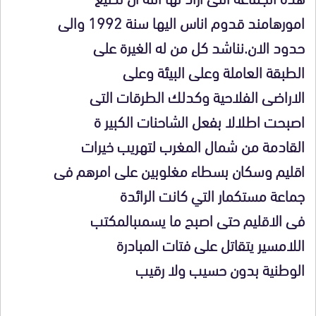
امورهامند قدوم اناس اليها سنة 1992 والى
حدود الان.نناشد كل من له الغيرة على
الطبقة العاملة وعلى البيئة وعلى
الاراضى الفلاحية وكدلك الطرقات التى
اصبحت اطلالا بفعل الشاحنات الكبير ة
القادمة من شمال المغرب لتهريب خيرات
اقليم وسكان بسطاء مغلوبين على امرهم فى
جماعة مستكمار التي كانت الرائدة
فى الاقليم حتى اصبح ما يسمىبالمكتب
اللامسير يتقاتل على فتات المبادرة
الوطنية بدون حسيب ولا رقيب