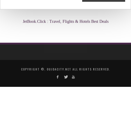
JetBook.Click : Travel, Flights & Hotels Best Deals
COPYRIGHT ©, OUJDACITY.NET ALL RIGHTS RESERVED.