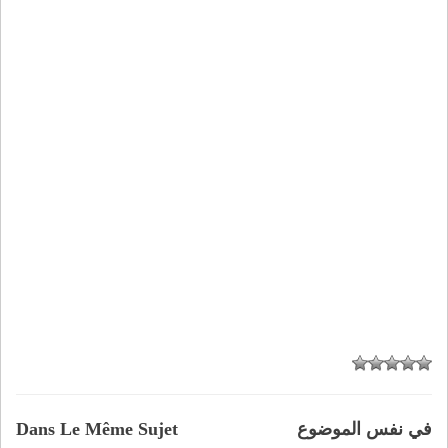
في نفس الموضوع
Dans Le Même Sujet