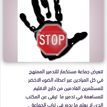
تتعرض جماعة مستكمار للتدمير الممنهج
في كل الميادين عبر اعطاء الضوء الاخضر
للمستثمرين القادمين من خارج الاقليم
للمساهمة في تدمير ما تبقى عن المكتب
الدى لا يعلم ما يدور في تراب الجماعة .