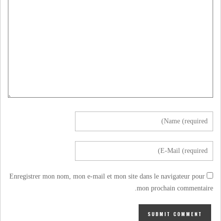
Enregistrer mon nom, mon e-mail et mon site dans le navigateur pour
mon prochain commentaire.