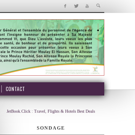
CONTACT
JetBook.Click : Travel, Flights & Hotels Best Deals
SONDAGE