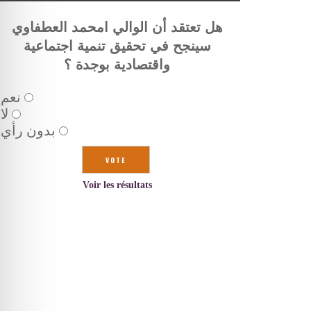
هل تعتقد أن الوالي امحمد العطفاوي
سينجح في تحقيق تنمية اجتماعية
واقتصادية بوجدة ؟
نعم
لا
بدون رأي
Voir les résultats