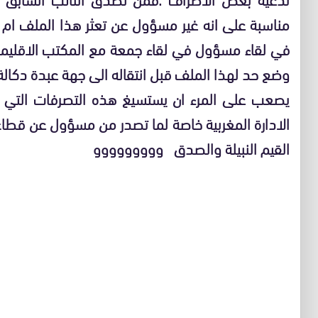
مناسبة على انه غير مسؤول عن تعثر هذا الملف ام 
في لقاء مسؤول في لقاء جمعة مع المكتب الاقليمي ل
وضع حد لهذا الملف قبل انتقاله الى جهة عبدة دكالة
يصعب على المرء ان يستسيغ هذه التصرفات التي ك
الادارة المغربية خاصة لما تصدر من مسؤول عن قطاع ا
القيم النبيلة والصدق ووووووووو