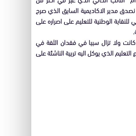
نصدق مدير الاكاديمية السابق الذي صرح
لنقابة الوطنية للتعليم على اصراره على
.
انت ولا تزال سببا في فقدان الثقة في
لتعليم الذي يوكل اليه تربية الناشئة على