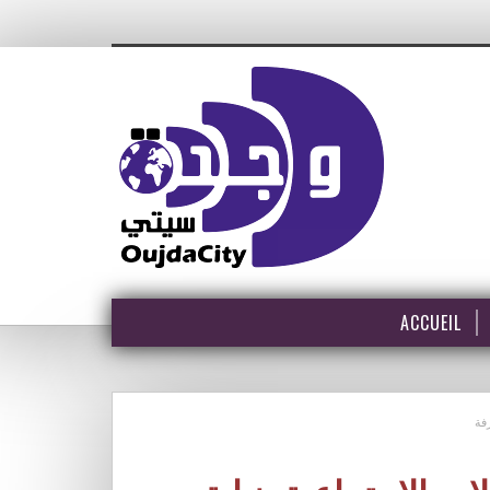
ACCUEIL
رفة