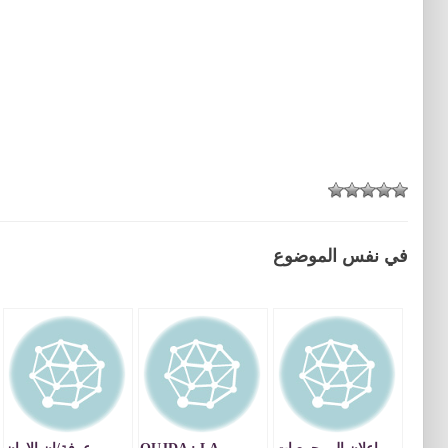
في نفس الموضوع