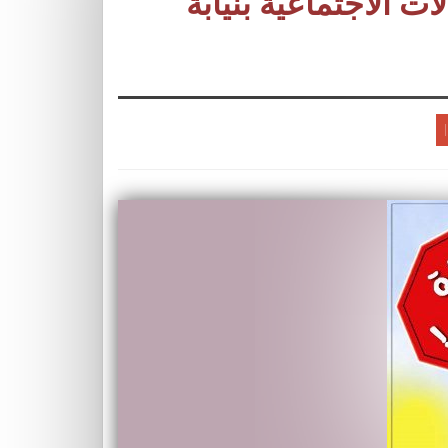
 الاجتماعية بنيابة