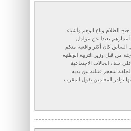
نح الظلام وباع الوهم وأشياء
 أعمارهم بعيدا عن عوامل
ئب السابق كان أكثر واقعية منكم
ة من قبل وزير التربية الوطنية
لى ملف الحالات الاجتماعية
فه لتنفجر قنبلته بين يديه
نها نوادر المعلمين يقول المقرب