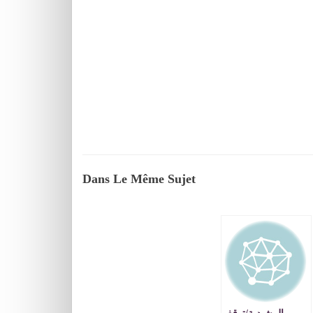
Dans Le Même Sujet