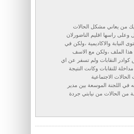
كيك من يعاني مشكل الحالات
 وعلى راسها اقليم الناضورلان
 النيابة والاكاديمية ،ولكن في
ل هذا الملف ،ولكن مع الاسف
وادر النقابات ولم تسفر عن اي
داخلة للنقابات وكانت النتيجة
لحالات الاجتماعية
يه في اللجنة الموسعة بين مدير
ة من الحالات من نيابتي جردة