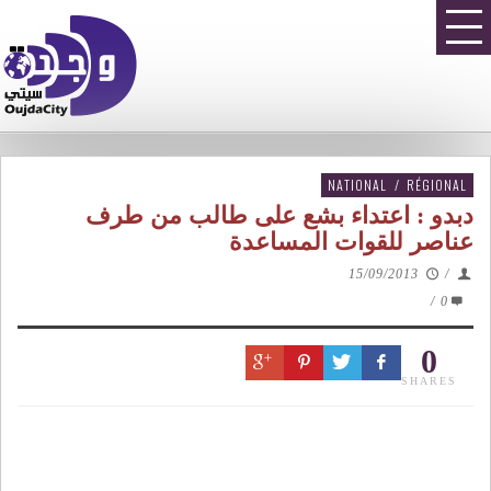
NATIONAL
/
RÉGIONAL
دبدو : اعتداء بشع على طالب من طرف
عناصر للقوات المساعدة
15/09/2013
/
/
0
0
SHARES