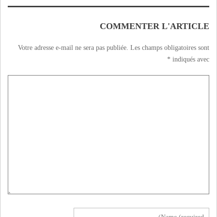
المتعاضدين بوجدة
VIDEOS
COMMENTER L'ARTICLE
Votre adresse e-mail ne sera pas publiée.
Les champs obligatoires sont
*
indiqués avec