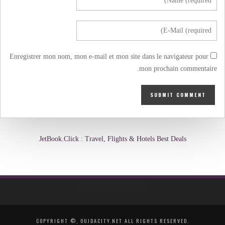
Enregistrer mon nom, mon e-mail et mon site dans le navigateur pour
mon prochain commentaire.
JetBook.Click : Travel, Flights & Hotels Best Deals
COPYRIGHT ©, OUJDACITY.NET ALL RIGHTS RESERVED.