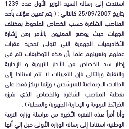
استندت إلى رسالة السيد الوزير الأول عدد 1239
بتاريخ 25/09/2007 كالتالي : ( يتم تعيين هؤلاء بأحد
المناصب الشاغرة حسب الخصاص الملحوظ بمختلف
الجهات حيث يوضع المعنيون بالأمر رهن إشارة
الأكاديميات الجهوية التي تتولى تحديد مقرات
عملهم وتعيينهم علما بأن هذه التوظيفات تتم في
إطار سد الخصاص من الأطر التربوية و الإدارية
والتقنية وبالتالي فإن التعيينات لا تتم استنادا إلى
الحالات الاجتماعية للمترشحين ؛ وإنما ترتكز فقط على
تغطية المناصب الشاغرة والخصاص الذي تفرزه
الخرائط التربوية و الإدارية الجهوية والمحلية ) .
وأنا أقرأ هذه الفقرة الأخيرة من مراسلة وزارة التربية
الوطنية استنادا إلى رسالة الوزارة الأولى خيل إلي أنها