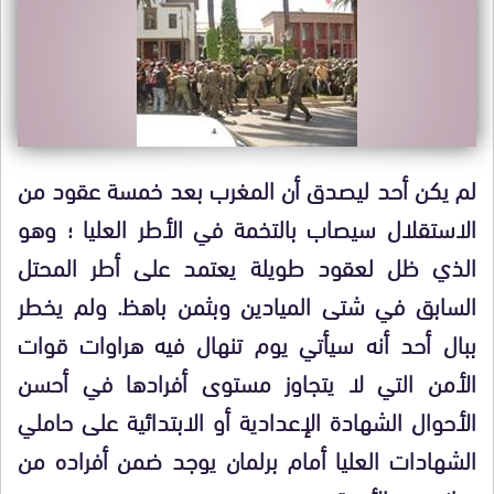
لم يكن أحد ليصدق أن المغرب بعد خمسة عقود من
الاستقلال سيصاب بالتخمة في الأطر العليا ؛ وهو
الذي ظل لعقود طويلة يعتمد على أطر المحتل
السابق في شتى الميادين وبثمن باهظ. ولم يخطر
ببال أحد أنه سيأتي يوم تنهال فيه هراوات قوات
الأمن التي لا يتجاوز مستوى أفرادها في أحسن
الأحوال الشهادة الإعدادية أو الابتدائية على حاملي
الشهادات العليا أمام برلمان يوجد ضمن أفراده من