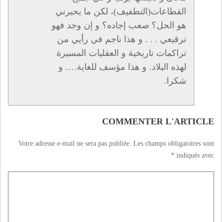
القطاعات(التطفيف)، لكن ما يحيرني
هو الحل؟ صعب إجاده؟ و إن وجد فهو
ترقيعي . . . و هذا ناجم في رأيي من
تراكمات تاريخية و العقليات المسيرة
لهذه البلاد. و هذا مؤسف للغاية…. و
شكرا.
COMMENTER L'ARTICLE
Votre adresse e-mail ne sera pas publiée.
Les champs obligatoires sont
*
indiqués avec