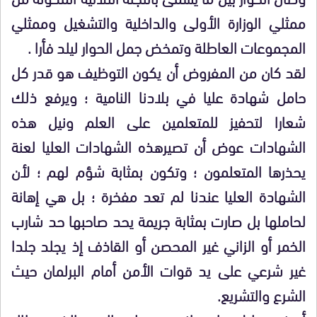
ممثلي الوزارة الأولى والداخلية والتشغيل وممثلي
المجموعات العاطلة وتمخض جمل الحوار ليلد فأرا .
لقد كان من المفروض أن يكون التوظيف هو قدر كل
حامل شهادة عليا في بلادنا النامية ؛ ويرفع ذلك
شعارا لتحفيز للمتعلمين على العلم ونيل هذه
الشهادات عوض أن تصيرهذه الشهادات العليا لعنة
يحذرها المتعلمون ؛ وتكون بمثابة شؤم لهم ؛ لأن
الشهادة العليا عندنا لم تعد مفخرة ؛ بل هي إهانة
لحاملها بل صارت بمثابة جريمة يحد صاحبها حد شارب
الخمر أو الزاني غير المحصن أو القاذف إذ يجلد جلدا
غير شرعي على يد قوات الأمن أمام البرلمان حيث
الشرع والتشريع.