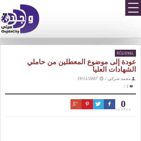
RÉGIONAL
عودة إلى موضوع المعطلين من حاملي
الشهادات العليا
محمد شركي
/
19/11/2007
/
1
0
SHARES