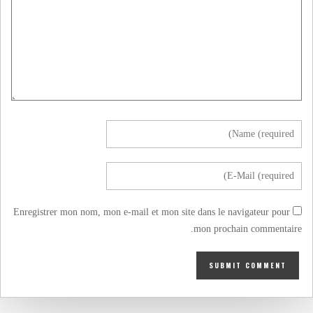
Enregistrer mon nom, mon e-mail et mon site dans le navigateur pour
mon prochain commentaire.