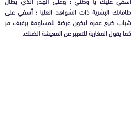
أسفي عليك يا وطني ؛ وعلى الهدر الذي يطال
طاقاتك البشرية ذات الشواهد العليا ؛ أسفي على
شباب ضيع عمره ليكون عرضة للمساومة برغيف مر
كما يقول المغاربة للتعبير عن المعيشة الضنك.