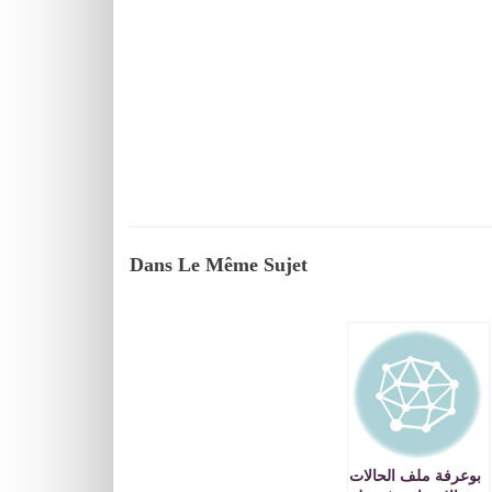
Dans Le Même Sujet
بوعرفة ملف الحالات