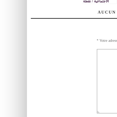
الاجتماعية / نقطة
نظام
AUCUN
*
Votre adress