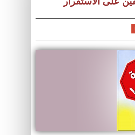
ين على الاستقرار