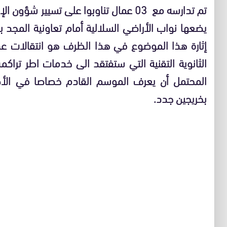
تم تدارسه مع 03 عمال تناوبوا على تسيير 
يضعها نواب الأراضي السلالية أمام تعاونية المجد 
إثارة هذا الموضوع في هذا الظرف هو انتقالات عد
الثانوية التقنية التي ستفتقد الى خدمات اطر تر
المحتمل أن يعرف الموسم القادم خصاصا في الأطر 
بخريجين جدد.