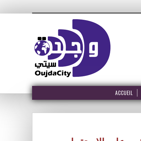
ACCUEIL