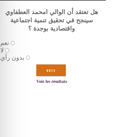
هل تعتقد أن الوالي امحمد العطفاوي
سينجح في تحقيق تنمية اجتماعية
واقتصادية بوجدة ؟
نعم
لا
بدون رأي
Voir les résultats