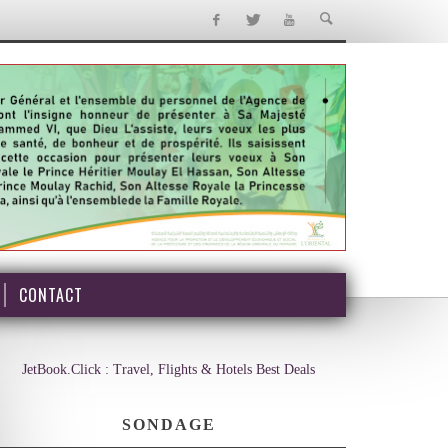
CONTACT
JetBook.Click : Travel, Flights & Hotels Best Deals
SONDAGE