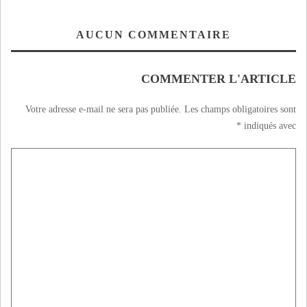
AUCUN COMMENTAIRE
COMMENTER L'ARTICLE
Votre adresse e-mail ne sera pas publiée.
Les champs obligatoires sont
*
indiqués avec