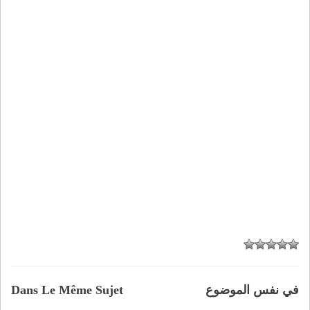
في نفس الموضوع
Dans Le Même Sujet