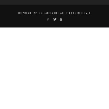
COPYRIGHT ©, OUJDACITY.NET ALL RIGHTS RESERVED.