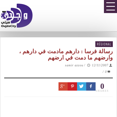
RÉGIONAL
رسالة فرسا : دارهم مادمت في دارهم ،
وارضهم ما دمت في ارضهم
samir azzou
/
12/11/2007
/
0
0
SHARES