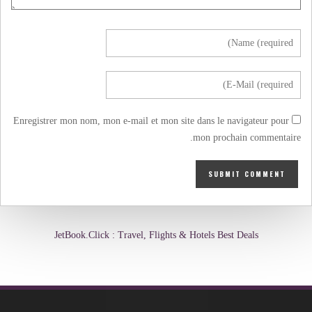
Enregistrer mon nom, mon e-mail et mon site dans le navigateur pour
mon prochain commentaire.
JetBook.Click : Travel, Flights & Hotels Best Deals