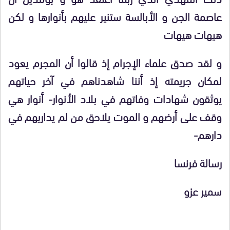
عاصمة الجن و الأبالسة ستنير عليهم بأنوارها و لكن
هيهات هيهات
و لقد صدق علماء الإجرام إذ قالوا أن المجرم يعود
لمكان جريمته إذ أننا شاهدناهم في آخر حياتهم
يوثقون شهادات وفاتهم في بلاد الأنوار- أنوار هي
وقف على أرضهم و الموت يلاحق من لم يداريهم في
دارهم-
رسالة فرنسا
سمير عزو