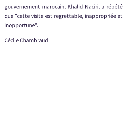
gouvernement marocain, Khalid Naciri, a répété
que "cette visite est regrettable, inappropriée et
inopportune".
Cécile Chambraud