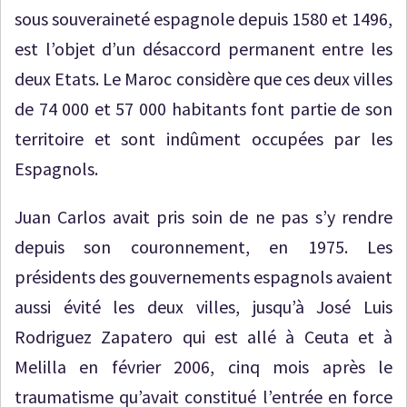
sous souveraineté espagnole depuis 1580 et 1496,
est l’objet d’un désaccord permanent entre les
deux Etats. Le Maroc considère que ces deux villes
de 74 000 et 57 000 habitants font partie de son
territoire et sont indûment occupées par les
Espagnols.
Juan Carlos avait pris soin de ne pas s’y rendre
depuis son couronnement, en 1975. Les
présidents des gouvernements espagnols avaient
aussi évité les deux villes, jusqu’à José Luis
Rodriguez Zapatero qui est allé à Ceuta et à
Melilla en février 2006, cinq mois après le
traumatisme qu’avait constitué l’entrée en force