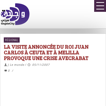
RÉGIONAL
LA VISITE ANNONCÉE DU ROI JUAN
CARLOS À CEUTA ET À MELILLA
PROVOQUE UNE CRISE AVECRABAT
J Le monde
/
05/11/2007
0
/