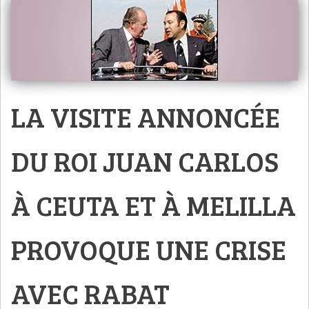
LA VISITE ANNONCÉE
DU ROI JUAN CARLOS
À CEUTA ET À MELILLA
PROVOQUE UNE CRISE
AVEC RABAT