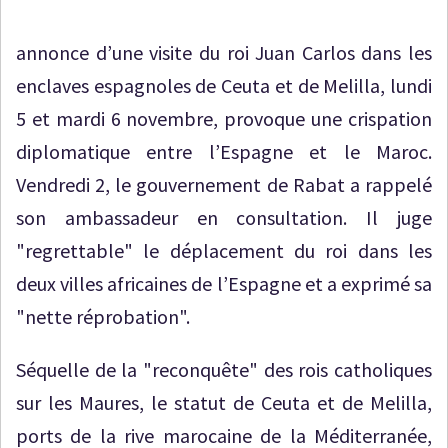
annonce d’une visite du roi Juan Carlos dans les
enclaves espagnoles de Ceuta et de Melilla, lundi
5 et mardi 6 novembre, provoque une crispation
diplomatique entre l’Espagne et le Maroc.
Vendredi 2, le gouvernement de Rabat a rappelé
son ambassadeur en consultation. Il juge
"regrettable" le déplacement du roi dans les
deux villes africaines de l’Espagne et a exprimé sa
"nette réprobation".
Séquelle de la "reconquête" des rois catholiques
sur les Maures, le statut de Ceuta et de Melilla,
ports de la rive marocaine de la Méditerranée,