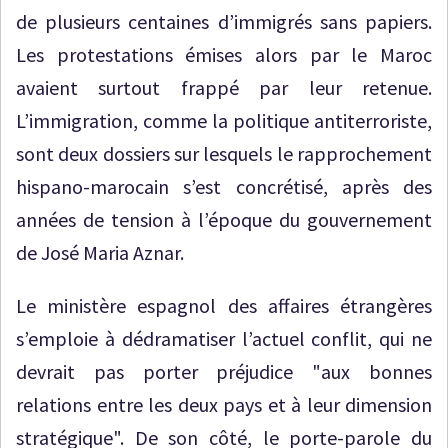
de plusieurs centaines d’immigrés sans papiers.
Les protestations émises alors par le Maroc
avaient surtout frappé par leur retenue.
L’immigration, comme la politique antiterroriste,
sont deux dossiers sur lesquels le rapprochement
hispano-marocain s’est concrétisé, après des
années de tension à l’époque du gouvernement
de José Maria Aznar.
Le ministère espagnol des affaires étrangères
s’emploie à dédramatiser l’actuel conflit, qui ne
devrait pas porter préjudice "aux bonnes
relations entre les deux pays et à leur dimension
stratégique". De son côté, le porte-parole du