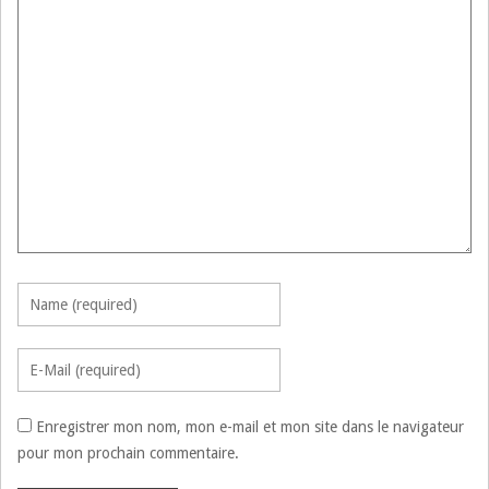
Enregistrer mon nom, mon e-mail et mon site dans le navigateur
pour mon prochain commentaire.