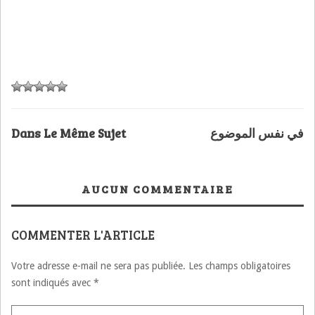
Dans Le Même Sujet
في نفس الموضوع
AUCUN COMMENTAIRE
COMMENTER L'ARTICLE
Votre adresse e-mail ne sera pas publiée.
Les champs obligatoires
sont indiqués avec
*