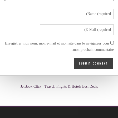
Enregistrer mon nom, mon e-mail et mon site dans le navigateur pour
mon prochain commentaire.
JetBook.Click : Travel, Flights & Hotels Best Deals