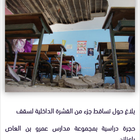
بلاغ حول تساقط جزء من القشرة الداخلية لسقف
حجرة دراسية بمجموعة مدارس عمرو بن العاص
بإعزانن