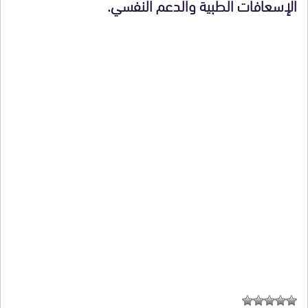
الإسعافات الطبية والدعم النفسي.