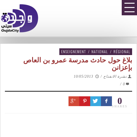
ENSEIGNEMENT
/
NATIONAL
/
RÉGIONAL
بلاغ حول حادث مدرسة عمرو بن العاص
بإعزانن
نشرة الانفتاح
/
10/05/2013
/
0
0
SHARES