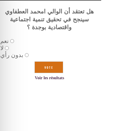
هل تعتقد أن الوالي امحمد العطفاوي
سينجح في تحقيق تنمية اجتماعية
واقتصادية بوجدة ؟
نعم
لا
بدون رأي
Voir les résultats