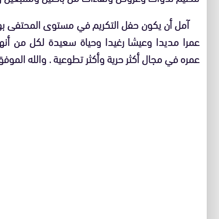
آمل أن يكون حفل التكريم في مستوى المحتفى بهم
عمرا مديدا وعيشا رغيدا وحياة سعيدة لكل من أن
عمره في مجال أكثر حرية وأكثر تطوعية . والله الموفق