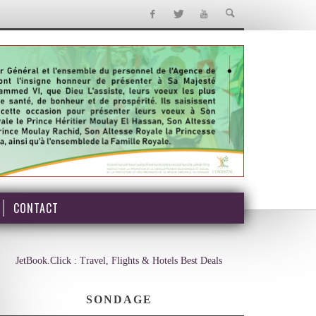
CONTACT
JetBook.Click : Travel, Flights & Hotels Best Deals
SONDAGE