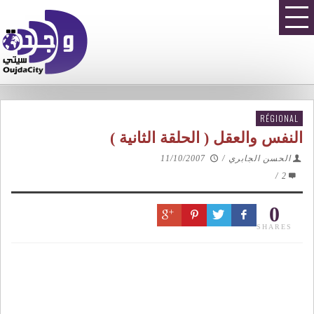
RÉGIONAL
النفس والعقل ( الحلقة الثانية )
الحسن الجابري
/
11/10/2007
/
2
0
SHARES