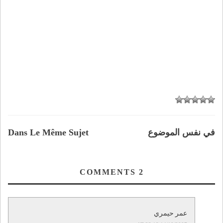
في نفس الموضوع
Dans Le Même Sujet
COMMENTS
2
عمر حيمري