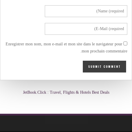
Enregistrer mon nom, mon e-mail et mon site dans le navigateur pour
mon prochain commentaire.
JetBook.Click : Travel, Flights & Hotels Best Deals