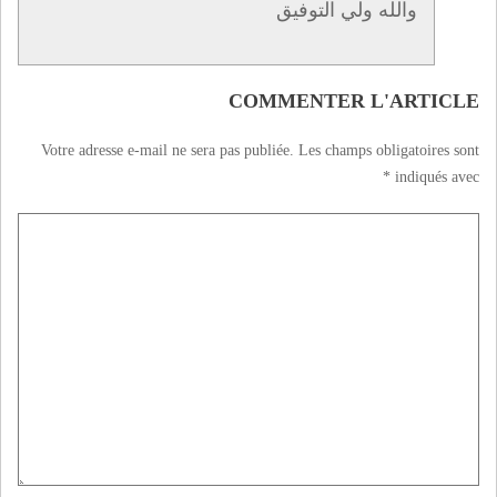
والله ولي التوفيق
COMMENTER L'ARTICLE
Votre adresse e-mail ne sera pas publiée.
Les champs obligatoires sont
*
indiqués avec