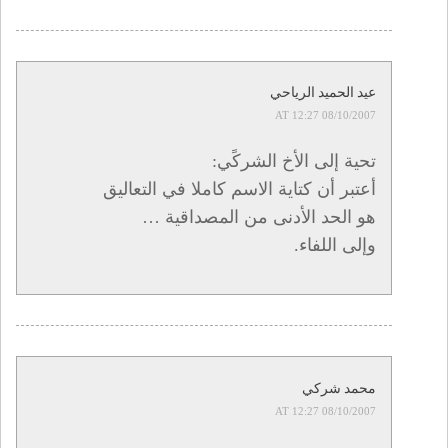
عيد الحميد الرياحي
08/10/2007 AT 12:27
تحية إلى الأخ الشركًي:
أعتبر أن كتاية الاسم كاملا في التعاليق
هو الحد الأدنى من المصداقية …
وإلى اللفاء.
محمد شركي
08/10/2007 AT 12:27