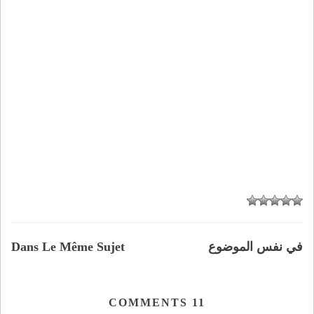
في نفس الموضوع
Dans Le Même Sujet
COMMENTS
11