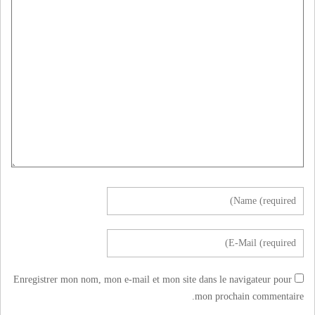
Enregistrer mon nom, mon e-mail et mon site dans le navigateur pour
mon prochain commentaire.