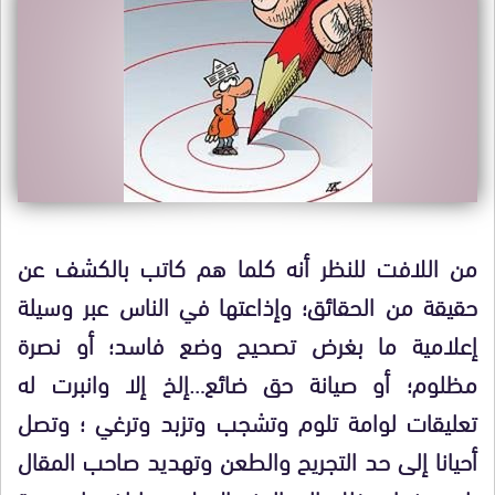
من اللافت للنظر أنه كلما هم كاتب بالكشف عن
حقيقة من الحقائق؛ وإذاعتها في الناس عبر وسيلة
إعلامية ما بغرض تصحيح وضع فاسد؛ أو نصرة
مظلوم؛ أو صيانة حق ضائع…إلخ إلا وانبرت له
تعليقات لوامة تلوم وتشجب وتزبد وترغي ؛ وتصل
أحيانا إلى حد التجريح والطعن وتهديد صاحب المقال