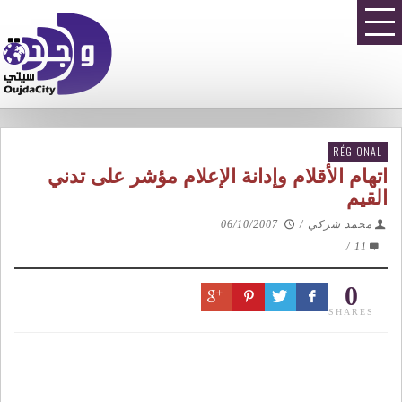
RÉGIONAL
اتهام الأقلام وإدانة الإعلام مؤشر على تدني
القيم
محمد شركي
/
06/10/2007
/
11
0
SHARES