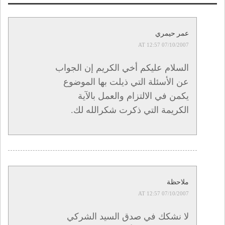
عمر حيمري
07/10/2007 AT 12:57
السلام عليكم أخي الكريم إن الجواب
عن الأسئلة التي ذيلت بها الموضوع
يكمن في الالتزام والعمل بالآية
الكريمة التي ذكرت شكرالله لك.
ملاحظة
07/10/2007 AT 12:57
لا نشكك في صدق السيد الشركي