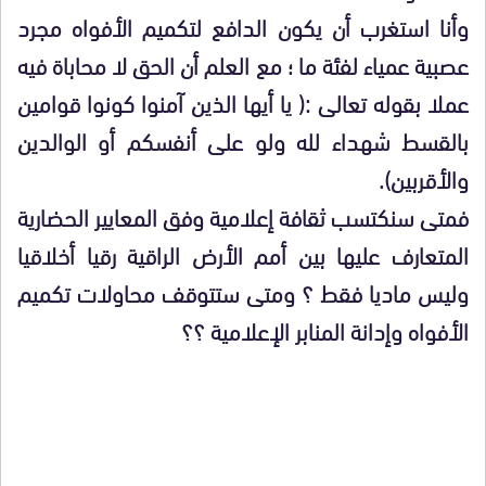
وأنا استغرب أن يكون الدافع لتكميم الأفواه مجرد
عصبية عمياء لفئة ما ؛ مع العلم أن الحق لا محاباة فيه
عملا بقوله تعالى :( يا أيها الذين آمنوا كونوا قوامين
بالقسط شهداء لله ولو على أنفسكم أو الوالدين
والأقربين).
فمتى سنكتسب ثقافة إعلامية وفق المعايير الحضارية
المتعارف عليها بين أمم الأرض الراقية رقيا أخلاقيا
وليس ماديا فقط ؟ ومتى ستتوقف محاولات تكميم
الأفواه وإدانة المنابر الإعلامية ؟؟