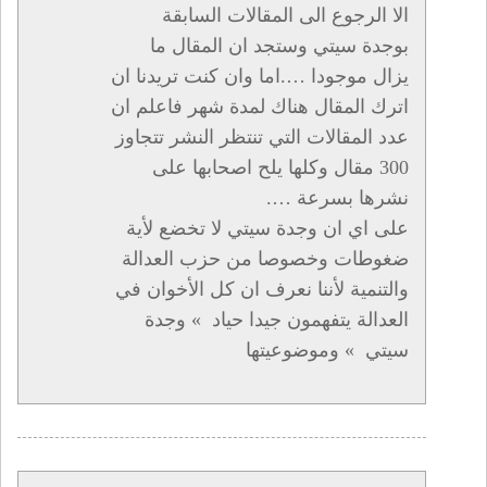
الا الرجوع الى المقالات السابقة
بوجدة سيتي وستجد ان المقال ما
يزال موجودا ….اما وان كنت تريدنا ان
اترك المقال هناك لمدة شهر فاعلم ان
عدد المقالات التي تنتظر النشر تتجاوز
300 مقال وكلها يلح اصحابها على
نشرها بسرعة ….
على اي ان وجدة سيتي لا تخضع لأية
ضغوطات وخصوصا من حزب العدالة
والتنمية لأننا نعرف ان كل الأخوان في
العدالة يتفهمون جيدا حياد » وجدة
سيتي » وموضوعيتها