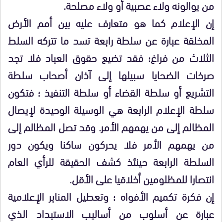
من يوالونه ولاء عصبية أو ولاء مصلحة.
إن الإعلام كما هو متعارف عليه بين أمم الأرض
المخلقة عبارة عن سلطة رابعة تسد ما تتركه السلط
الثلاث من فراغ؛ فقد تضيع حقوق العباد فلا تجد
صرخات الضحايا سبيلها إلى آذان أصحاب سلطة
التشريع أو سلطة القضاء أو سلطة التنفيذ ؛ فتكون
سلطة الإعلام الرابعة هي الوسيلة الوحيدة لإيصال
المظالم إلى من يهمهم الأمر. وقد تصل المظالم إلى
من يهمهم الأمر فلا يحركون ساكنا ويكون دور
السلطة الرابعة حينئذ كشف الحقيقة للرأي العام
انتصارا للمظلومين أخلاقيا على الأقل.
إن فكرة تكميم الأفواه ؛ وتعطيل المنابر الإعلامية
عبارة عن أسلوب من أساليب الاستبداد الذي