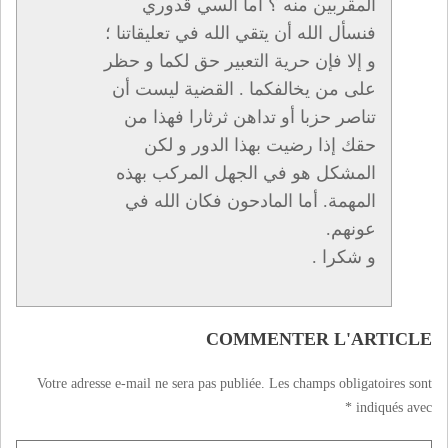
المقربين منه ؟ أما السي قدوري
فنسأل الله أن يتقي الله في تعليقاتنا ؛
و إلا فإن حرية التعبير حق لكما و حظر
على من يخالفكما . القضية ليست أن
تناصر حزبا أو تداهن ثرثارا فهذا من
حقك إذا رضيت بهذا الدور و لكن
المشكل هو في الجهل المركب بهذه
المهمة. أما المادحون فكان الله في
عونهم.
و شكرا .
COMMENTER L'ARTICLE
Votre adresse e-mail ne sera pas publiée.
Les champs obligatoires sont
*
indiqués avec