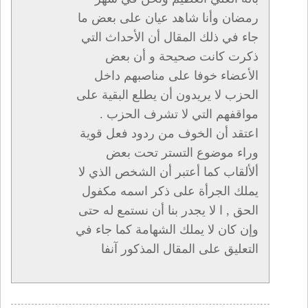
رمضان وأنا شاهد عيان على بعض ما
جاء في ذلك المقال أن الأحداث التي
ذكرت كانت صحيحة و أن بعض
الأعضاء خوفا على مناصبهم داخل
الحزب لا يريدون أن يطلع البقية على
مواقفهم التي لا تشرف الحزب .
اعتقد أن الخوف من ردود فعل قوية
وراء موضوع التستر تحت بعض
ألألقاب كما أعتبر أن الشخص الذي لا
يملك الجرأة على ذكر اسمه مكفول
الحق , ا لا يجدر بنا أن نستمع له حتى
وإن كان لا يملك الشهامة كما جاء في
التعليق على المقال المذكور آنفا