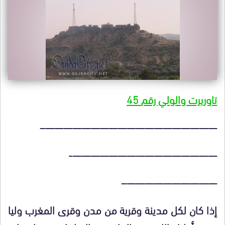
ت
اوريرت والولي رقم
5
4
———————————————————–
————————————————-
——————————–
إذا كان لكل مدينة وقرية من مدن وقرى المغرب وليا