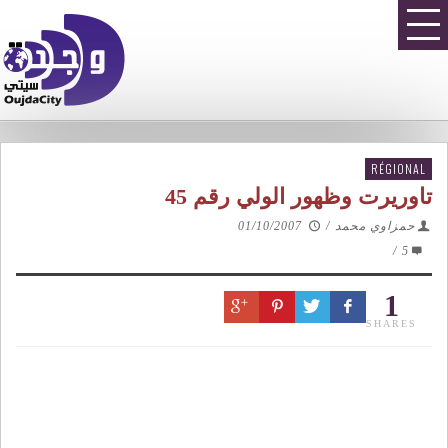
RÉGIONAL
تاوريرت وظهور الولي رقم 45
حمزاوي محمد
/
01/10/2007
/
5
1
SHARES