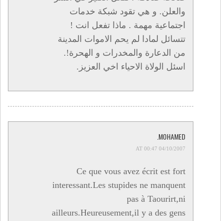
والعلن. و هي تقود شبكة خدمات
اجتماعية مهمة . ماذا تفعل انت !
تتسائل لمادا لم يحم الاموات المدينة
من الدعارة والمخدرات و الهحرة!.
اسئل الولاة الاحياء اخي العزيز.
MOHAMED.
04/10/2007 AT 00:47
Ce que vous avez écrit est fort
interessant.Les stupides ne manquent
pas à Taourirt,ni
ailleurs.Heureusement,il y a des gens