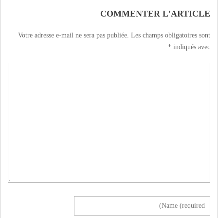
COMMENTER L'ARTICLE
Votre adresse e-mail ne sera pas publiée.
Les champs obligatoires sont
*
indiqués avec