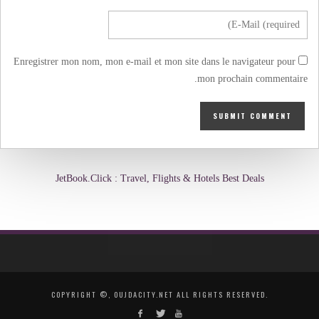
Enregistrer mon nom, mon e-mail et mon site dans le navigateur pour
mon prochain commentaire.
JetBook.Click : Travel, Flights & Hotels Best Deals
COPYRIGHT ©, OUJDACITY.NET ALL RIGHTS RESERVED.