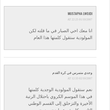
MUSTAPHA LWOJDI
01/10/2007 AT 22:25
انا معك اخي الصبار في ما قلته لكن
المولودية ستقول كلمتها هذا العام
وجدي متمرس في كرة القدم
02/10/2007 AT 12:33
نعم ستقول المولودية الوجدية كلمتها
في هذا الموسم الكروي باحتلال الرتبة
الأخيرة والتزحلق إلى القسم الوطني