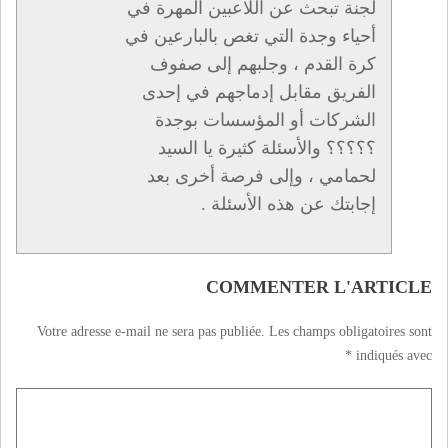
لجنة تبحث عن اللاعبين المهرة في
أحياء وجدة التي تغص بالبارعين في
كرة القدم ، وجلبهم إلى صفوف
الفريق مقابل إدماجهم في إحدى
الشركات أو المؤسسات بوجدة
؟؟؟؟؟ والأسئلة كثيرة يا السيد
لحمامي ، وإلى فرصة أخرى بعد
إجابتك عن هذه الأسئلة .
COMMENTER L'ARTICLE
Votre adresse e-mail ne sera pas publiée.
Les champs obligatoires sont
*
indiqués avec