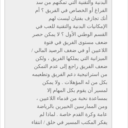
البدنية والتقنية التي تمكنهم من سد
الفراغ أو الخصاص في الفريق ؟ أم
أنك تجازف بفتيان ليست لهم
الإمكانيات البدنية والتقنية للعب في
القسم الوطني الأول ؟ لا يمكن حصر
ضعف مستوى الفريق في فتوة
اللاعبين أو في ضغف الرصيد المالي /
الميزانية التي يملكها الفريق ، ولكن
ضعف الفريق راجع إلى عدم التمكن
من استراتيجية دعم الفريق وتطعيمه
بكل من له المؤهلات . ولا يمكن
لمسير أن يقوم بكل المهام إلا
بمساعدة نخبة من قدماء اللاعبين ،
ومن الممارسين الخبيرين بالرياضة
عامة وكرة القدم خاصة . لماذا لم
يفكر المكتب المسير في خلق / انتقاء