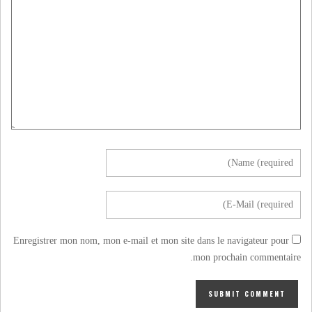
Enregistrer mon nom, mon e-mail et mon site dans le navigateur pour
mon prochain commentaire.