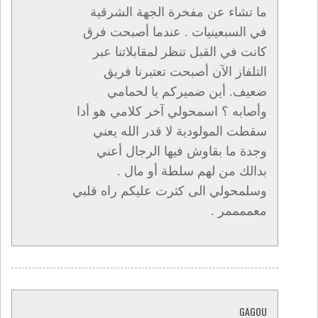
ما تشاء عن مفخرة الجهة الشرقية
في السبعينيات . عندما أصبحت فرق
كانت في القبل تنظر لمقابلاتنا عبر
التلفاز الآن أصبحت تعتبرنا فريق
ضعيف. أين ضميركم يا لحمامي
وأصابه ؟ اسمحولي آخر كلامي هو أدا
سقطت المولودية لا قدر الله يعني
وجدة ما بقاوش فيها الرجال أعني
بدالك من لهم سلطة أو مال .
وسلمحولي الى كثرت عليكم راه قلبي
معممممر .
GAGOU