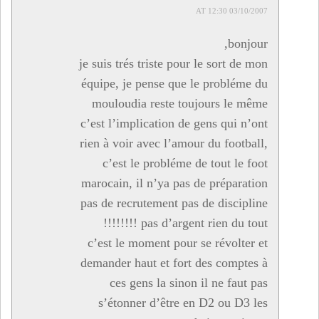
03/10/2007 AT 12:30
bonjour,
je suis trés triste pour le sort de mon
équipe, je pense que le probléme du
mouloudia reste toujours le même
c’est l’implication de gens qui n’ont
rien à voir avec l’amour du football,
c’est le probléme de tout le foot
marocain, il n’ya pas de préparation
pas de recrutement pas de discipline
pas d’argent rien du tout !!!!!!!!
c’est le moment pour se révolter et
demander haut et fort des comptes à
ces gens la sinon il ne faut pas
s’étonner d’être en D2 ou D3 les