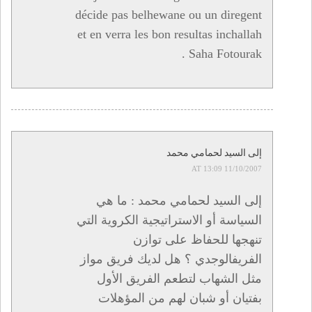
décide pas belhewane ou un diregent
et en verra les bon resultas inchallah
. Saha Fotourak
إلى السيد لحمامي محمد
11/10/2007 AT 13:09
إلى السيد لحمامي محمد : ما هي
السياسة أو الاستراتيجية الكروية التي
تنهجها للحفاظ على توازن
الفريفالوجدي ؟ هل لديك فريق مواز
مثل الشهاب لتطعم الفريق الأول
بفتيان أو شبان لهم من المؤهلات