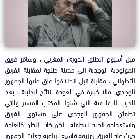
قبل أسبوع انطلق الدوري المغربي ، وسافر فريق
المولودية الوجدية الى مدينة طنجة لمقابلة الفريق
التطواني ، مقابلة قبل انطلاقها علق عليها الجمهور
الوجدي امالا كبيرة في العودة بنتائج ايجابية ، بعد
الحرب الاعلامية التي شنها المكتب المسير والتي
تطمئن الجمهور الوجدي على مستوى الفريق
واستعداده الجيد للبطولة ، لكن خاب الظن كالعادة
حيث عاد الفريق بهزيمة قاسية ، رباعية جعلت الجمهور