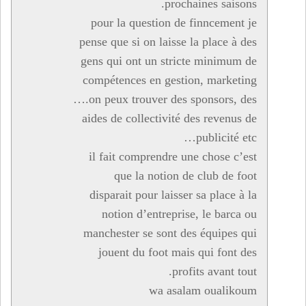
prochaines saisons.
pour la question de finncement je
pense que si on laisse la place à des
gens qui ont un stricte minimum de
compétences en gestion, marketing
….on peux trouver des sponsors, des
aides de collectivité des revenus de
publicité etc…
il fait comprendre une chose c’est
que la notion de club de foot
disparait pour laisser sa place à la
notion d’entreprise, le barca ou
manchester se sont des équipes qui
jouent du foot mais qui font des
profits avant tout.
wa asalam oualikoum