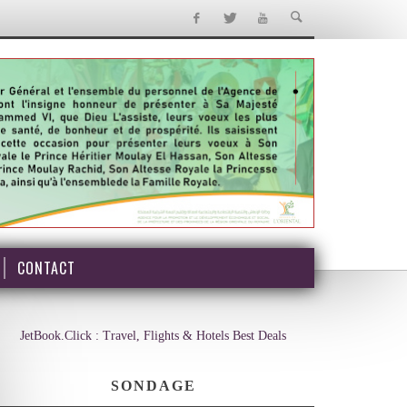
CONTACT
JetBook.Click : Travel, Flights & Hotels Best Deals
SONDAGE