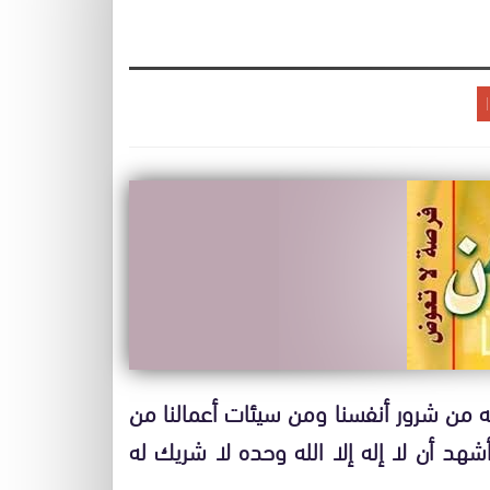
ه من شرور أنفسنا ومن سيئات أعمالنا من
هد أن لا إله إلا الله وحده لا شريك له