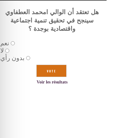
هل تعتقد أن الوالي امحمد العطفاوي
سينجح في تحقيق تنمية اجتماعية
واقتصادية بوجدة ؟
نعم
لا
بدون رأي
Voir les résultats