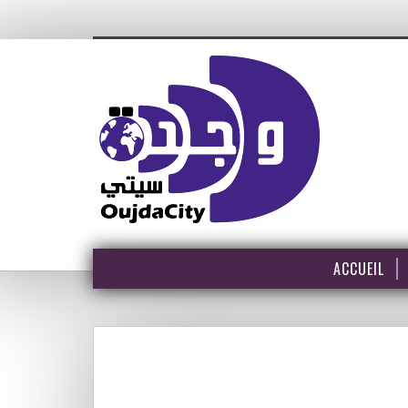
ACCUEIL