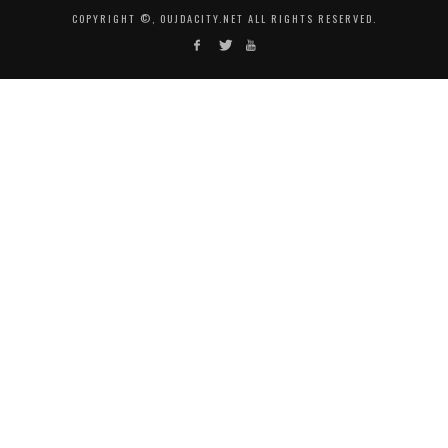
COPYRIGHT ©, OUJDACITY.NET ALL RIGHTS RESERVED.