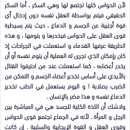
لأن الحواس كلها تجتمع لها وهي السكر ، أما السكر
الحقيقي فيتم بواسطة العقل نفسه دون إدخال أي
قوة أجنبية عن الجسم و الدماغ ، حيث يتم بسيطرة
قوى العقل على الحواس فيخدرها و ينومها ، و هذه
الطريقة عرفها القدماء و استعملت في الجراحات إذ
كان بإمكان الذي تجرى له العملية أن ينوم نفسه أو أن
يخدر أعضاءه ، كما استعملت عند من احترفوا القتال
بالأيدي على أساس تخدير أعضاء الجسم و التمكن من
الضرب بصلابة ! و اليوم يستعمل في الطب تخدير
الدماغ نفسه و هذا مضر بالإنسان .
ولاشك أن اللذة الكلية للجسد هي في المباشرة بين
الرجل و المرأة . لأنه في الجماع تجتمع قوى الحواس
وقوى العقل و القوة الإيجابية والسلبية . إن كانت