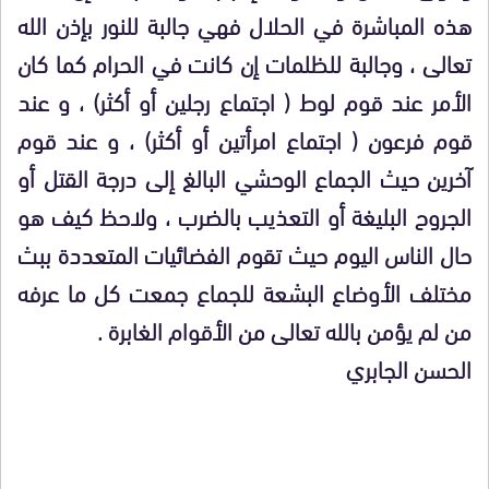
هذه المباشرة في الحلال فهي جالبة للنور بإذن الله
تعالى ، وجالبة للظلمات إن كانت في الحرام كما كان
الأمر عند قوم لوط ( اجتماع رجلين أو أكثر) ، و عند
قوم فرعون ( اجتماع امرأتين أو أكثر) ، و عند قوم
آخرين حيث الجماع الوحشي البالغ إلى درجة القتل أو
الجروح البليغة أو التعذيب بالضرب ، ولاحظ كيف هو
حال الناس اليوم حيث تقوم الفضائيات المتعددة ببث
مختلف الأوضاع البشعة للجماع جمعت كل ما عرفه
من لم يؤمن بالله تعالى من الأقوام الغابرة .
الحسن الجابري