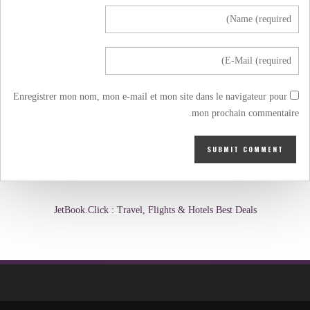
Enregistrer mon nom, mon e-mail et mon site dans le navigateur pour
mon prochain commentaire.
JetBook.Click : Travel, Flights & Hotels Best Deals