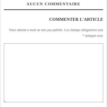
AUCUN COMMENTAIRE
COMMENTER L'ARTICLE
Votre adresse e-mail ne sera pas publiée.
Les champs obligatoires sont
*
indiqués avec