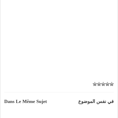
في نفس الموضوع
Dans Le Même Sujet