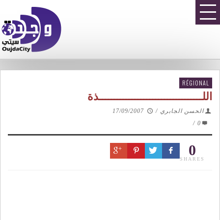
RÉGIONAL
اللـــــــــــــــــــــــــــــــــــذة
الحسن الجابري
/
17/09/2007
/
0
0
SHARES