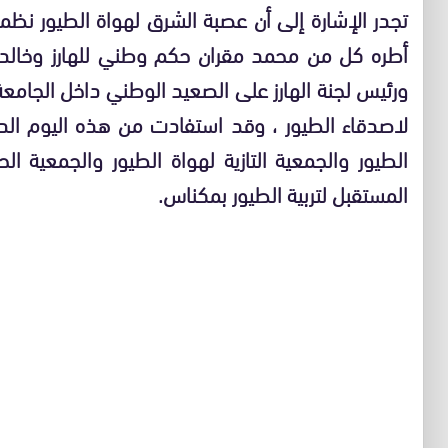
تجدر الإشارة إلى أن عصبة الشرق لهواة الطيور نظمت
أطره كل من محمد مقران حكم وطني للهارز وخالد 
ورئيس لجنة الهارز على الصعيد الوطني داخل الجام
لاصدقاء الطيور ، وقد استفادت من هذه اليوم ال
الطيور والجمعية التازية لهواة الطيور والجمعية الح
المستقبل لتربية الطيور بمكناس.