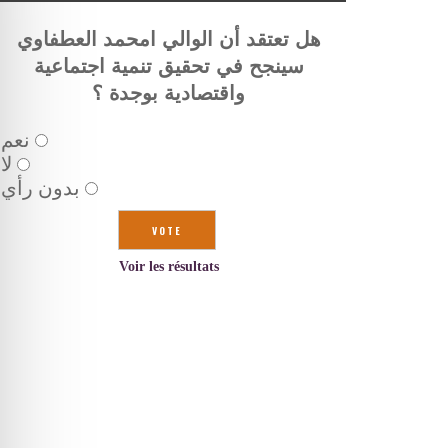
هل تعتقد أن الوالي امحمد العطفاوي
سينجح في تحقيق تنمية اجتماعية
واقتصادية بوجدة ؟
نعم
لا
بدون رأي
Voir les résultats