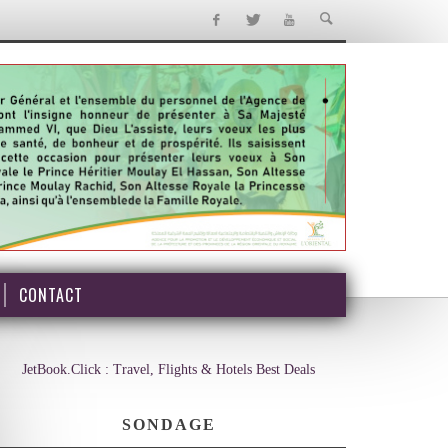
CONTACT
JetBook.Click : Travel, Flights & Hotels Best Deals
SONDAGE