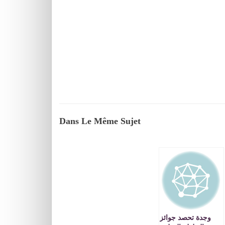
Dans Le Même Sujet
وجدة تحصد جوائز