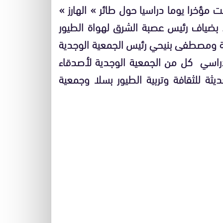
 مؤخرا يوما دراسيا حول طائر » الهارز »
بضياف رئيس عصبة الشرق لهواة الطيور
عة ومصطفى بنيحي رئيس الجمعية الوجدية
دراسي كل من الجمعية الوجدية لأصدقاء
ديثة للثقافة وتربية الطيور بسلا وجمعية