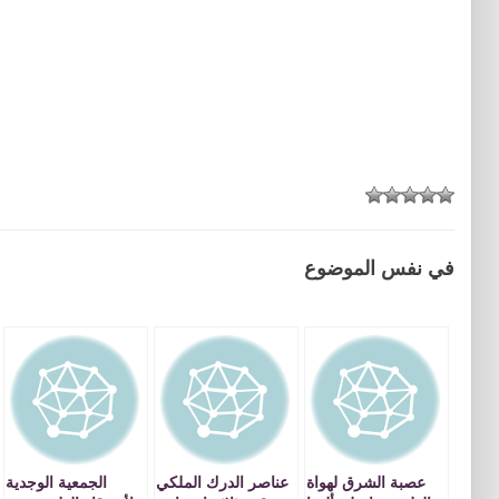
في نفس الموضوع
عصبة الشرق لهواة
عناصر الدرك الملكي
الجمعية الوجدية