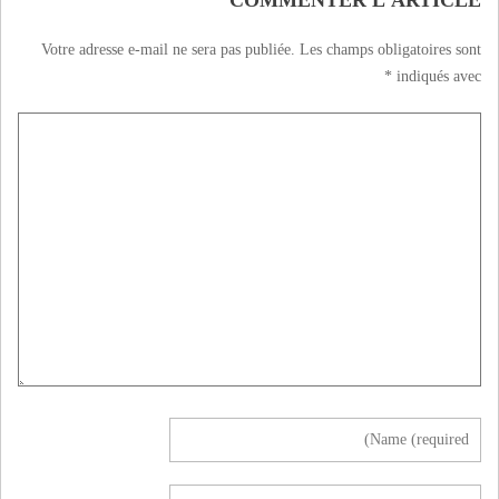
COMMENTER L'ARTICLE
Votre adresse e-mail ne sera pas publiée.
Les champs obligatoires sont
*
indiqués avec