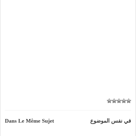
في نفس الموضوع
Dans Le Même Sujet