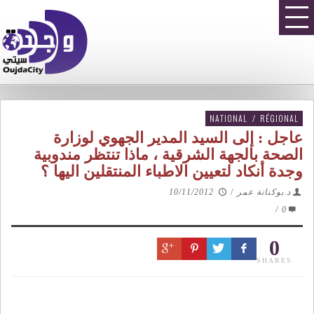
NATIONAL
/
RÉGIONAL
عاجل : إلى السيد المدير الجهوي لوزارة
الصحة بالجهة الشرقية ، ماذا تنتظر مندوبية
وجدة أنكاد لتعيين الاطباء المنتقلين اليها ؟
د.بوكنانة عمر
/
10/11/2012
/
0
0
SHARES