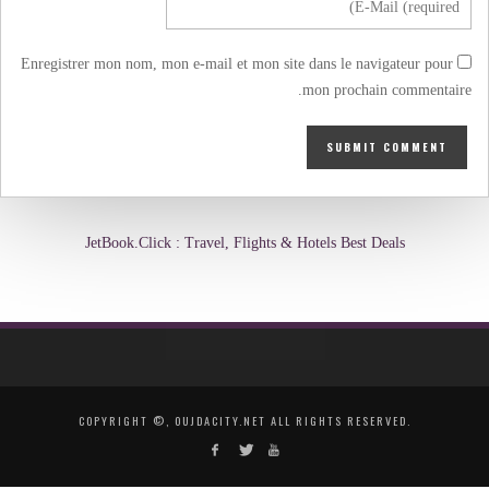
Enregistrer mon nom, mon e-mail et mon site dans le navigateur pour
mon prochain commentaire.
JetBook.Click : Travel, Flights & Hotels Best Deals
COPYRIGHT ©, OUJDACITY.NET ALL RIGHTS RESERVED.