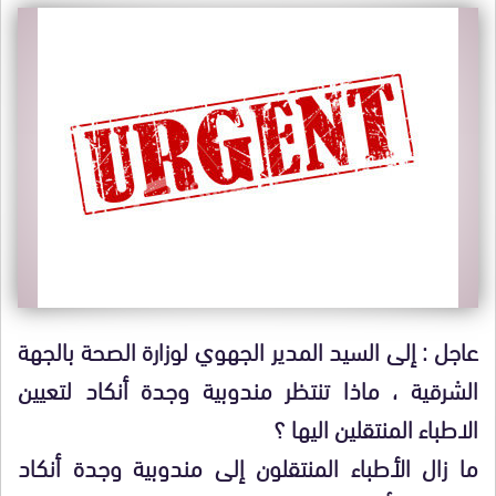
عاجل : إلى السيد المدير الجهوي لوزارة الصحة بالجهة
الشرقية ، ماذا تنتظر مندوبية وجدة أنكاد لتعيين
الاطباء المنتقلين اليها ؟
ما زال الأطباء المنتقلون إلى مندوبية وجدة أنكاد