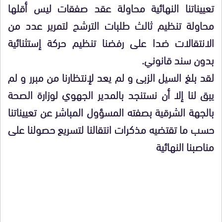
تعييناتنا النهائية محاولة عقد صفقات ليس أقلها
محاولة تنظيم ثالث طلبات الترشح لتمرير عدد من
الانتقالات ضدا على رفضنا تنظيم حركة إستثنائية
بدون سند قانوني.
لقد بلغ السيل الزبى و لم يعد لإنتظارنا من مبرر و لم
يبق لنا إلا أن نستنجد بالمدير الجهوي لوزارة الصحة
بالجهة الشرقية بصفته المسؤول المباشر عن تعييناتنا
حسب ما تقتضيه مذكرات انتقالنا لتسريع حصولنا على
مناصبنا النهائية