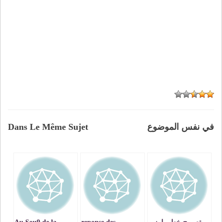
في نفس الموضوع
Dans Le Même Sujet