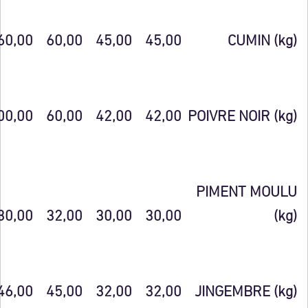
60,00
60,00
45,00
45,00
CUMIN (kg)
00,00
60,00
42,00
42,00
POIVRE NOIR (kg)
PIMENT MOULU
30,00
32,00
30,00
30,00
(kg)
46,00
45,00
32,00
32,00
JINGEMBRE (kg)