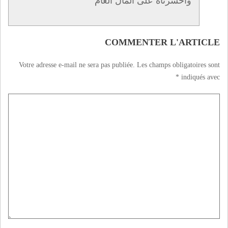
واحسرتاه على المال العام
COMMENTER L'ARTICLE
Votre adresse e-mail ne sera pas publiée.
Les champs obligatoires sont
*
indiqués avec