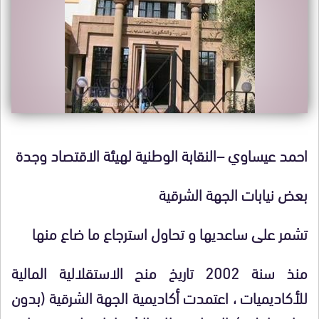
احمد عيساوي –النقابة الوطنية لهيئة الاقتصاد وجدة
بعض نيابات الجهة الشرقية
تشمر على ساعديها و تحاول استرجاع ما ضاع منها
منذ سنة 2002 تاريخ منح الاستقلالية المالية
للأكاديميات ، اعتمدت أكاديمية الجهة الشرقية (بدون