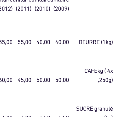
(2012)
(2011)
(2010)
(2009)
55,00
55,00
40,00
40,00
BEURRE (1kg)
CAFEkg ( 4x
60,00
45,00
50,00
50,00
,250g)
SUCRE
granulé