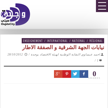
ENSEIGNEMENT
/
INTERNATIONAL
/
NATIONAL
/
RÉGIONAL
نيابات الجهة الشرقية و الصفقة الاطار
احمد عيساوي النقابة الوطنية لهيئة الاقتصاد بوجدة
/
28/10/2012
/
1
0
SHARES