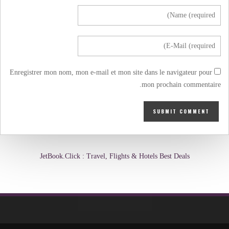
Enregistrer mon nom, mon e-mail et mon site dans le navigateur pour
mon prochain commentaire.
JetBook.Click : Travel, Flights & Hotels Best Deals