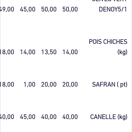
49,00
45,00
50,00
50,00
DENOY5/1
POIS CHICHES
18,00
14,00
13,50
14,00
(kg)
18,00
1,00
20,00
20,00
SAFRAN ( pt)
40,00
45,00
40,00
40,00
CANELLE (kg)