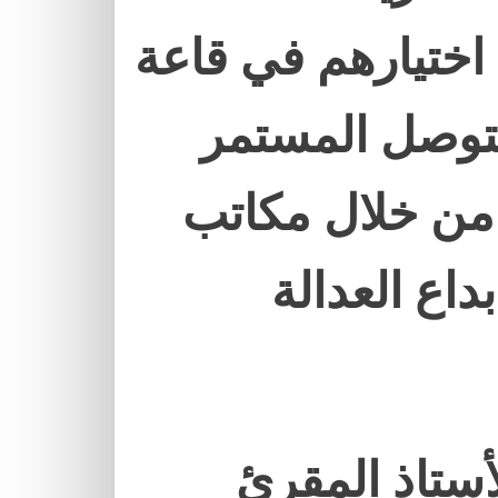
 اختيارهم في قاعة
لتوصل المستمر
من خلال مكاتب
داع العدالة
أستاذ المقرئ