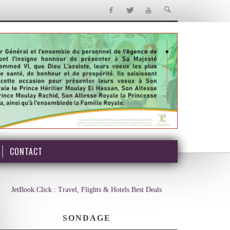
CONTACT
JetBook.Click : Travel, Flights & Hotels Best Deals
SONDAGE