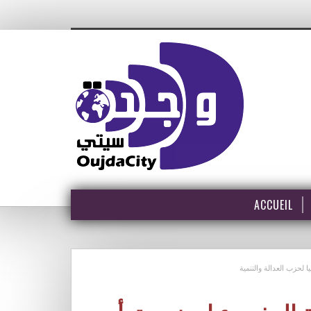
ACCUEIL
 لحزب العدالة والتنمية