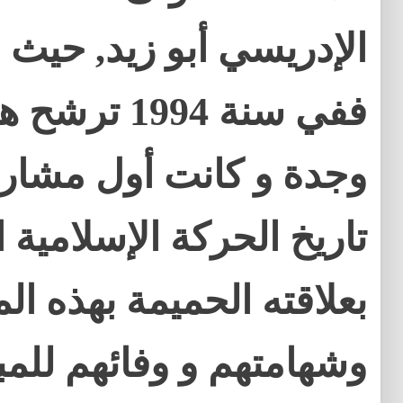
الإدريسي أبو زيد, حيث 
ففي سنة 1994 
وجدة و كانت أول مشار
تاريخ الحركة الإسلامية ا
بعلاقته الحميمة بهذه الم
وشهامتهم و وفائهم للمب