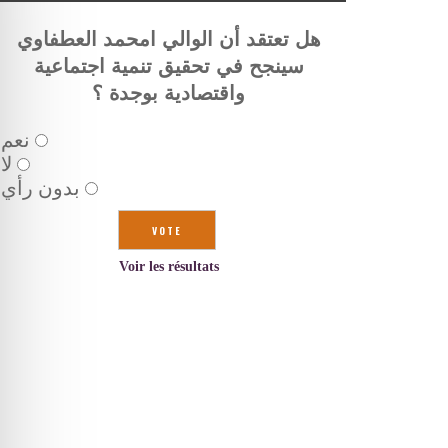
هل تعتقد أن الوالي امحمد العطفاوي
سينجح في تحقيق تنمية اجتماعية
واقتصادية بوجدة ؟
نعم
لا
بدون رأي
Voir les résultats