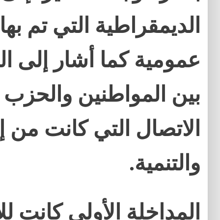
الديمقراطية التي تم بها
عمومية كما أشار إلى ا
بين المواطنين والحزب 
الاتصال التي كانت من إب
والتنمية.
المداخلة الأولى كانت لل