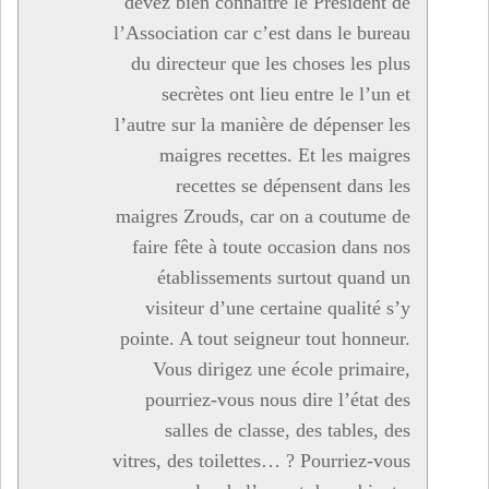
devez bien connaître le Président de
l’Association car c’est dans le bureau
du directeur que les choses les plus
secrètes ont lieu entre le l’un et
l’autre sur la manière de dépenser les
maigres recettes. Et les maigres
recettes se dépensent dans les
maigres Zrouds, car on a coutume de
faire fête à toute occasion dans nos
établissements surtout quand un
visiteur d’une certaine qualité s’y
pointe. A tout seigneur tout honneur.
Vous dirigez une école primaire,
pourriez-vous nous dire l’état des
salles de classe, des tables, des
vitres, des toilettes… ? Pourriez-vous