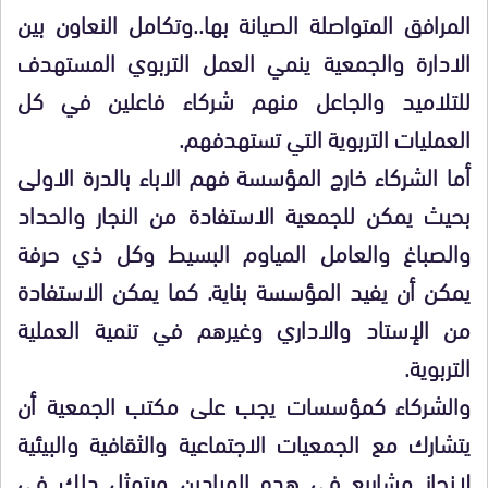
المرافق المتواصلة الصيانة بها..وتكامل النعاون بين
الادارة والجمعية ينمي العمل التربوي المستهدف
للتلاميد والجاعل منهم شركاء فاعلين في كل
العمليات التربوية التي تستهدفهم.
أما الشركاء خارج المؤسسة فهم الاباء بالدرة الاولى
بحيث يمكن للجمعية الاستفادة من النجار والحداد
والصباغ والعامل المياوم البسيط وكل ذي حرفة
يمكن أن يفيد المؤسسة بناية. كما يمكن الاستفادة
من الإستاد والاداري وغيرهم في تنمية العملية
التربوية.
والشركاء كمؤسسات يجب على مكتب الجمعية أن
يتشارك مع الجمعيات الاجتماعية والثقافية والبيئية
لانجاز مشاريع في هده الميادين ويتمثل دلك في