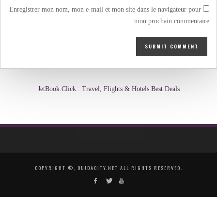
Enregistrer mon nom, mon e-mail et mon site dans le navigateur pour
mon prochain commentaire.
JetBook.Click : Travel, Flights & Hotels Best Deals
COPYRIGHT ©, OUJDACITY.NET ALL RIGHTS RESERVED.