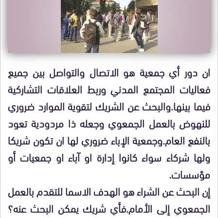
ان دور أي جمعية هو الاتصال والتواصل بين جميع
فعاليات المجتمع المدني وربط العلاقات التشاركية
فيما بينها.والبحث عن الشريك لتقوية الموارد ضروري
للنهوض بالعمل الجمعوي وجعله ذا مردودية تعود
بالنفع العام.وجمعية الإباء ضروري لها ان تكون شريكا
ولها شركاء سواء كانوا إدارة او آباء او جمعيات أو
مؤسسات.
إن البحث عن الشراء هو الهدف الاسما للتقدم بالعمل
الجمعوي إلى الأمام.فأي شريك يمكن البحث عنه؟