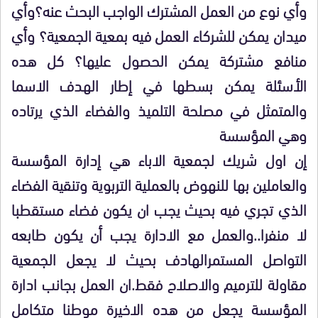
وأي نوع من العمل المشترك الواجب البحث عنه؟وأي
ميدان يمكن للشركاء العمل فيه بمعية الجمعية؟ وأي
منافع مشتركة يمكن الحصول عليها؟ كل هده
الأسئلة يمكن بسطها في إطار الهدف الاسما
والمتمثل في مصلحة التلميذ والفضاء الذي يرتاده
وهي المؤسسة
إن اول شريك لجمعية الاباء هي إدارة المؤسسة
والعاملين بها للنهوض بالعملية التربوية وتنقية الفضاء
الذي تجري فيه بحيث يجب ان يكون فضاء مستقطبا
لا منفرا..والعمل مع الادارة يجب أن يكون طابعه
التواصل المستمرالهادف بحيث لا يجعل الجمعية
مقاولة للترميم والاصلاح فقط.ان العمل بجانب ادارة
المؤسسة يجعل من هده الاخيرة موطنا متكامل