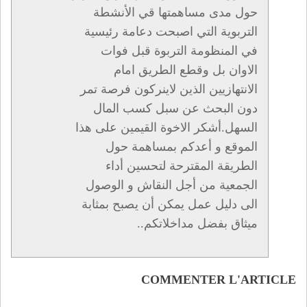
حول مدى مساهمتها قي الأنشطة
التربوية التي اصبحت دعامة رئيسية
في المنظومة التربوة قبل فوات
الاوان بل وقطع الطريق امام
الانتهازيين الذين لاينركون فرصة تمر
دون البحث عن سبل كسب المال
السهل.أشكر الاخوة القيمين على هذا
الموقع و أعدكم بمساهمة حول
الطريقة المقترحة لتحسين أداء
الجمعية من أجل النقاش و الوصول
الى دليل عمل يمكن أن يصبح بمثابة
ميثاق بفضل مداخلاتكم..
COMMENTER L'ARTICLE