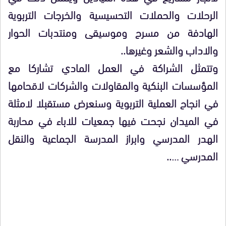
الرحلات والحملات التحسيسية والخرجات التربوية
الهادفة من مسرح وموسيقى ومنتدبات الحوار
والاداب والشعر وغيرها..
وتتمثل الشراكة في العمل المادي تشاركا مع
المؤسسات البنكية والمقاولات والشركات لاقحامها
في انجاح العملية التربوية وسنعرض مستقبلا لامثلة
في الميدان نجحت فيها جمعيات للاباء في محاربة
الهدر المدرسي وابراز المدرسة الجماعية والنقل
المدرسي …..