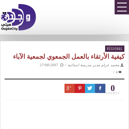
RÉGIONAL
كيفية الأرتقاء بالعمل الجمعوي لجمعية الآباء
محمد عرام مدير مدرسة ابتدائية
/
27/08/2007
/
4
0
SHARES