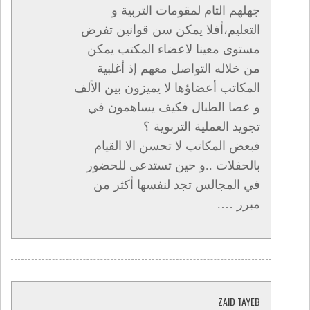
جهلهم التام لمقومات التربية و
التعليم،أفلا يمكن سن قوانين تفرض
مستوى معينا لاعضاء المكتب يمكن
من خلاله التواصل معهم إذ أغلبية
المكاتب أعضاؤها لا يميزون بين الألف
و عصا الطبال فكيف يساهمون في
تجويد العملية التربوية ؟
فبعض المكاتب لا تحسن الا القيام
بالحفلات ..و حين تستدعى للحضور
في المجالس تجد لنفسها أكثر من
مبرر ….
ZAID TAYEB