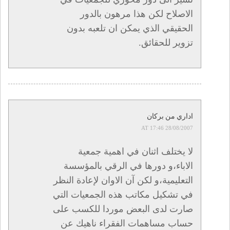
الاصلاح لكن هذا مرهون بالدور
الحقيقي الذي يمكن ان تلعبه بدون
تزوير للحقائق.
اداري من بركان
28/08/2007 AT 17:46
لا يختلف اثنان في اهمية جمعية
الاباء،و دورها في الرقي بالمؤسسة
التعليمية،و لكن آن الاوان لإعادة النظر
في تشكيل مكاتب هذه الجمعيات التي
صارت لدى البعض موردا للكسب على
حساب مساهمات الفقراء ناهيك عن