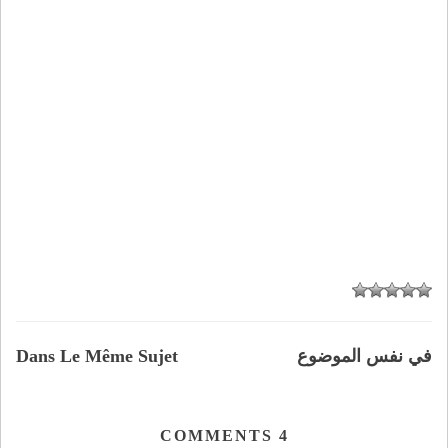
في نفس الموضوع
Dans Le Même Sujet
COMMENTS
4