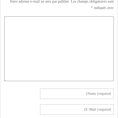
Votre adresse e-mail ne sera pas publiée.
Les champs obligatoires sont
*
indiqués avec