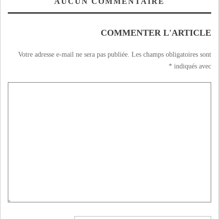
AUCUN COMMENTAIRE
COMMENTER L'ARTICLE
Votre adresse e-mail ne sera pas publiée.
Les champs obligatoires sont
*
indiqués avec