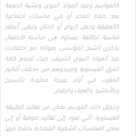
كالمواسم وعيد المولد النبوي وعشية الجمعة
بعد صلاة العصر أو في مناسبات اجتماعية
كالعقيقة وحفل الزواج أو الختان وتبقى أعظم
مناسبة لطائفة عيساوة هي مناسبة الاحتفال
بذكرى الشيخ المؤسس، بموازاة مع احتفالات
عيد المولد النبوي الشريف، حيث تتجمع كافة
الفرق العيساوية ومريدوهم من مختلف أقاليم
المغرب في أيام بهيجة مملوءة بالتسبيح
وبالأناشيد والعزف والرقص
ويتخلل ذلك الموسم بعض من تقاليد الطريقة
العيساوية، التي تعود إلى تقاليد صوفية أو إلى
بعض الممارسات الشعبية المتجذرة يختلط فيها