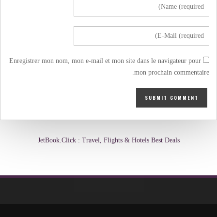
Enregistrer mon nom, mon e-mail et mon site dans le navigateur pour
mon prochain commentaire.
JetBook.Click : Travel, Flights & Hotels Best Deals