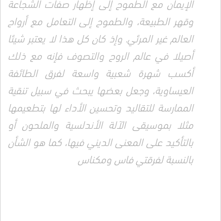
الإيمان مع الطموح إلى إظهار صفات الشجاعة
وقهر الطبيعة، والطموح إلى التعامل مع أرواح
العالم غير المرئي. وإذ كان كل هذا لا يعتبر شيئا
أصيلا في عالم الروح والتصوف فإنه مع ذلك
أكسب شهرة شعبية واسعة لفرق الطائفة
العيساوية، وجعل بعضها يبحث في سبيل تنقية
الممارسة للتقاليد وتحسين الأداء لها بتطعيمها
مثلا بموسيقى الآلة الأندلسية والملحون أو
بالتأكيد على المعنى الديني فيها، كما هو الشأن
بالنسبة لفرقتي فاس ومكناس