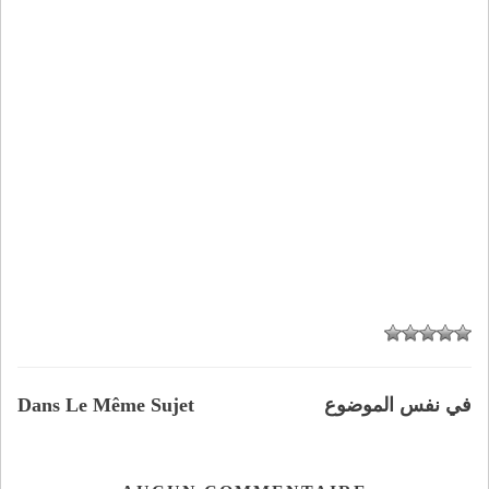
في نفس الموضوع
Dans Le Même Sujet